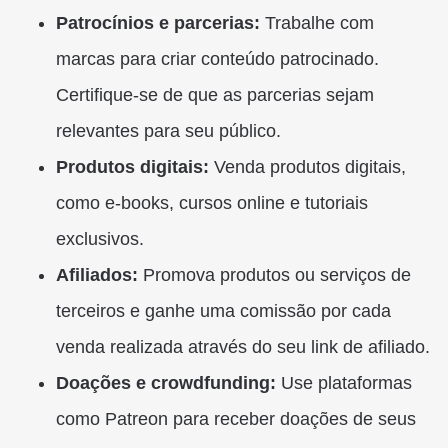
Patrocínios e parcerias:
Trabalhe com
marcas para criar conteúdo patrocinado.
Certifique-se de que as parcerias sejam
relevantes para seu público.
Produtos digitais:
Venda produtos digitais,
como e-books, cursos online e tutoriais
exclusivos.
Afiliados:
Promova produtos ou serviços de
terceiros e ganhe uma comissão por cada
venda realizada através do seu link de afiliado.
Doações e crowdfunding:
Use plataformas
como Patreon para receber doações de seus