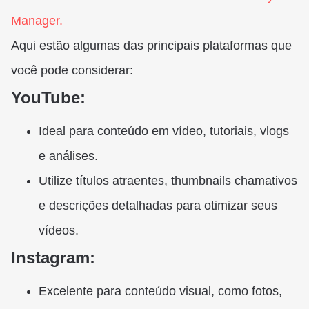
Manager.
Aqui estão algumas das principais plataformas que
você pode considerar:
YouTube:
Ideal para conteúdo em vídeo, tutoriais, vlogs
e análises.
Utilize títulos atraentes, thumbnails chamativos
e descrições detalhadas para otimizar seus
vídeos.
Instagram:
Excelente para conteúdo visual, como fotos,