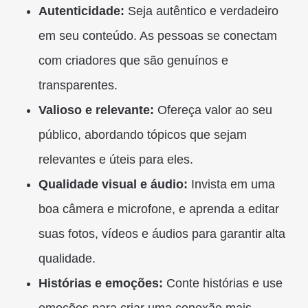
Autenticidade:
Seja autêntico e verdadeiro
em seu conteúdo. As pessoas se conectam
com criadores que são genuínos e
transparentes.
Valioso e relevante:
Ofereça valor ao seu
público, abordando tópicos que sejam
relevantes e úteis para eles.
Qualidade visual e áudio:
Invista em uma
boa câmera e microfone, e aprenda a editar
suas fotos, vídeos e áudios para garantir alta
qualidade.
Histórias e emoções:
Conte histórias e use