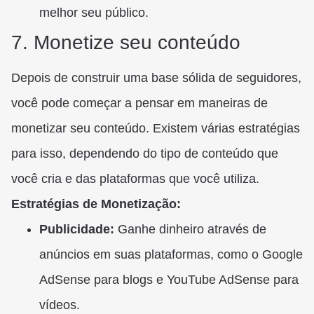
melhor seu público.
7. Monetize seu conteúdo
Depois de construir uma base sólida de seguidores,
você pode começar a pensar em maneiras de
monetizar seu conteúdo. Existem várias estratégias
para isso, dependendo do tipo de conteúdo que
você cria e das plataformas que você utiliza.
Estratégias de Monetização:
Publicidade:
Ganhe dinheiro através de
anúncios em suas plataformas, como o Google
AdSense para blogs e YouTube AdSense para
vídeos.