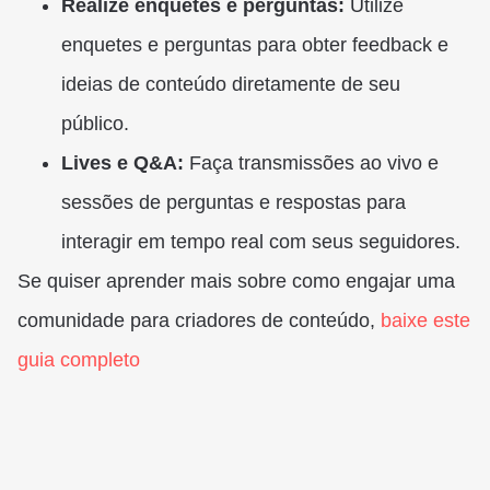
Realize enquetes e perguntas:
Utilize
enquetes e perguntas para obter feedback e
ideias de conteúdo diretamente de seu
público.
Lives e Q&A:
Faça transmissões ao vivo e
sessões de perguntas e respostas para
interagir em tempo real com seus seguidores.
Se quiser aprender mais sobre como engajar uma
comunidade para criadores de conteúdo,
baixe este
guia completo