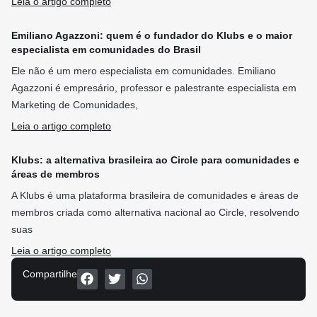
Leia o artigo completo
Emiliano Agazzoni: quem é o fundador do Klubs e o maior
especialista em comunidades do Brasil
Ele não é um mero especialista em comunidades. Emiliano
Agazzoni é empresário, professor e palestrante especialista em
Marketing de Comunidades,
Leia o artigo completo
Klubs: a alternativa brasileira ao Circle para comunidades e
áreas de membros
A Klubs é uma plataforma brasileira de comunidades e áreas de
membros criada como alternativa nacional ao Circle, resolvendo
suas
Leia o artigo completo
Compartilhe