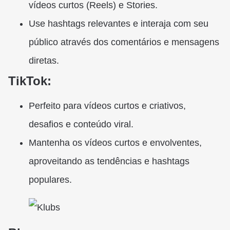
vídeos curtos (Reels) e Stories.
Use hashtags relevantes e interaja com seu
público através dos comentários e mensagens
diretas.
TikTok:
Perfeito para vídeos curtos e criativos,
desafios e conteúdo viral.
Mantenha os vídeos curtos e envolventes,
aproveitando as tendências e hashtags
populares.