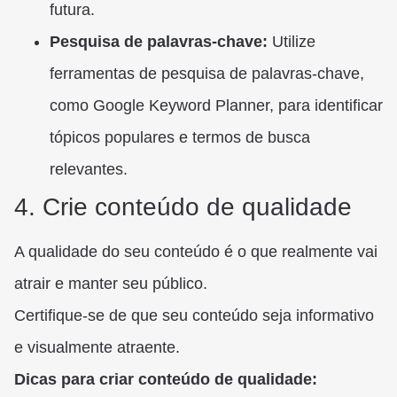
futura.
Pesquisa de palavras-chave:
Utilize
ferramentas de pesquisa de palavras-chave,
como Google Keyword Planner, para identificar
tópicos populares e termos de busca
relevantes.
4. Crie conteúdo de qualidade
A qualidade do seu conteúdo é o que realmente vai
atrair e manter seu público.
Certifique-se de que seu conteúdo seja informativo
e visualmente atraente.
Dicas para criar conteúdo de qualidade: