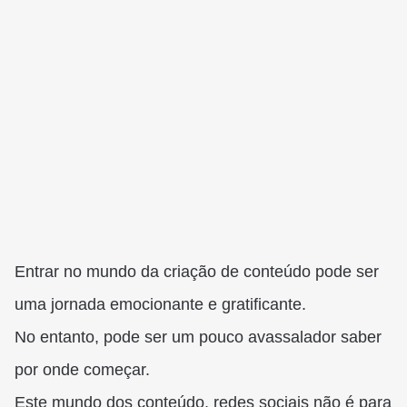
Entrar no mundo da criação de conteúdo pode ser
uma jornada emocionante e gratificante.
No entanto, pode ser um pouco avassalador saber
por onde começar.
Este mundo dos conteúdo, redes sociais não é para