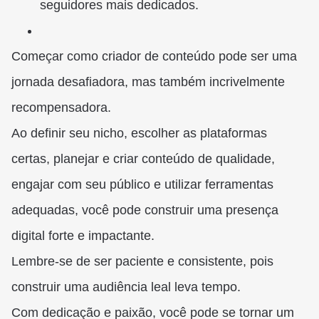
seguidores mais dedicados.
Começar como criador de conteúdo pode ser uma
jornada desafiadora, mas também incrivelmente
recompensadora.
Ao definir seu nicho, escolher as plataformas
certas, planejar e criar conteúdo de qualidade,
engajar com seu público e utilizar ferramentas
adequadas, você pode construir uma presença
digital forte e impactante.
Lembre-se de ser paciente e consistente, pois
construir uma audiência leal leva tempo.
Com dedicação e paixão, você pode se tornar um