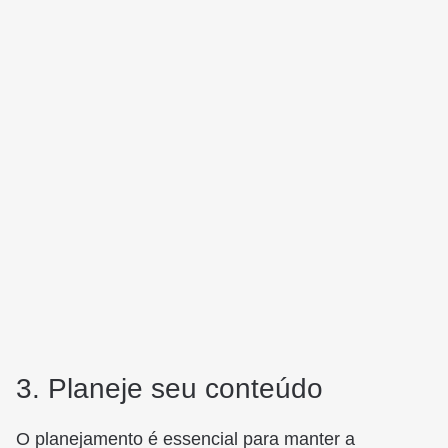
3. Planeje seu conteúdo
O planejamento é essencial para manter a