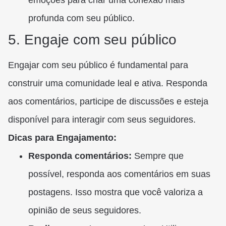
emoções para criar uma conexão mais
profunda com seu público.
5. Engaje com seu público
Engajar com seu público é fundamental para
construir uma comunidade leal e ativa. Responda
aos comentários, participe de discussões e esteja
disponível para interagir com seus seguidores.
Dicas para Engajamento:
Responda comentários:
Sempre que
possível, responda aos comentários em suas
postagens. Isso mostra que você valoriza a
opinião de seus seguidores.