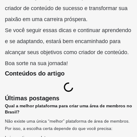
criador de conteúdo de sucesso e transformar sua
paixão em uma carreira próspera.
Se você seguir essas dicas e continuar aprendendo
e se adaptando, estará bem encaminhado para
alcançar seus objetivos como criador de conteúdo.
Boa sorte na sua jornada!
Conteúdos do artigo
Últimas postagens
Qual a melhor plataforma para criar uma área de membros no
Brasil?
Não existe uma única “melhor” plataforma de área de membros.
Por isso, a escolha certa depende do que você precisa: