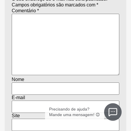
Campos obrigatórios são marcados com
*
Comentário
*
Nome
E-mail
Precisando de ajuda?
Mande uma mensagem! 😊
Site