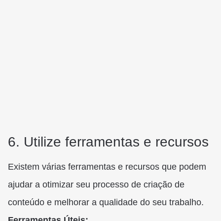
6. Utilize ferramentas e recursos
Existem várias ferramentas e recursos que podem
ajudar a otimizar seu processo de criação de
conteúdo e melhorar a qualidade do seu trabalho.
Ferramentas Úteis: