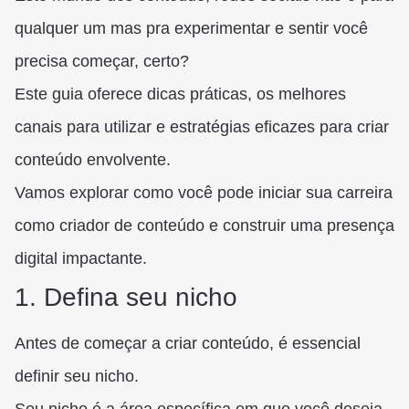
qualquer um mas pra experimentar e sentir você
precisa começar, certo?
Este guia oferece dicas práticas, os melhores
canais para utilizar e estratégias eficazes para criar
conteúdo envolvente.
Vamos explorar como você pode iniciar sua carreira
como criador de conteúdo e construir uma presença
digital impactante.
1. Defina seu nicho
Antes de começar a criar conteúdo, é essencial
definir seu nicho.