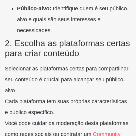
Público-alvo:
Identifique quem é seu público-
alvo e quais são seus interesses e
necessidades.
2. Escolha as plataformas certas
para criar conteúdo
Selecionar as plataformas certas para compartilhar
seu conteúdo é crucial para alcançar seu público-
alvo.
Cada plataforma tem suas próprias características
e público específico.
Você pode cuidar da moderação desta plataformas
como redes sociais ou contratar um
Community