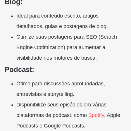
Blog:
Ideal para conteúdo escrito, artigos
detalhados, guias e postagens de blog.
Otimize suas postagens para SEO (Search
Engine Optimization) para aumentar a
visibilidade nos motores de busca.
Podcast:
Ótimo para discussões aprofundadas,
entrevistas e storytelling.
Disponibilize seus episódios em várias
plataformas de podcast, como
Spotify
, Apple
Podcasts e Google Podcasts.