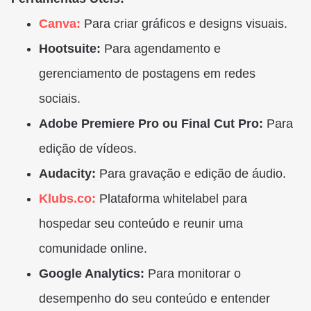
Canva:
Para criar gráficos e designs visuais.
Hootsuite:
Para agendamento e
gerenciamento de postagens em redes
sociais.
Adobe Premiere Pro ou Final Cut Pro:
Para
edição de vídeos.
Audacity:
Para gravação e edição de áudio.
Klubs.co:
Plataforma whitelabel para
hospedar seu conteúdo e reunir uma
comunidade online.
Google Analytics:
Para monitorar o
desempenho do seu conteúdo e entender