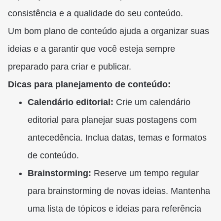
consistência e a qualidade do seu conteúdo.
Um bom plano de conteúdo ajuda a organizar suas
ideias e a garantir que você esteja sempre
preparado para criar e publicar.
Dicas para planejamento de conteúdo:
Calendário editorial:
Crie um calendário
editorial para planejar suas postagens com
antecedência. Inclua datas, temas e formatos
de conteúdo.
Brainstorming:
Reserve um tempo regular
para brainstorming de novas ideias. Mantenha
uma lista de tópicos e ideias para referência