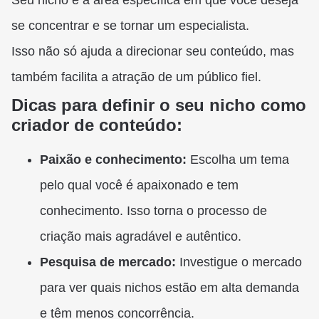
Seu nicho é a área específica em que você deseja
se concentrar e se tornar um especialista.
Isso não só ajuda a direcionar seu conteúdo, mas
também facilita a atração de um público fiel.
Dicas para definir o seu nicho como
criador de conteúdo:
Paixão e conhecimento:
Escolha um tema
pelo qual você é apaixonado e tem
conhecimento. Isso torna o processo de
criação mais agradável e autêntico.
Pesquisa de mercado:
Investigue o mercado
para ver quais nichos estão em alta demanda
e têm menos concorrência.