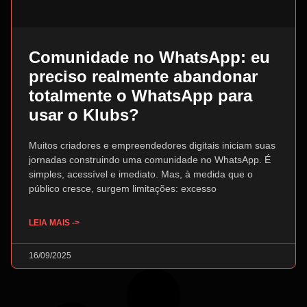
Comunidade no WhatsApp: eu
preciso realmente abandonar
totalmente o WhatsApp para
usar o Klubs?
Muitos criadores e empreendedores digitais iniciam suas
jornadas construindo uma comunidade no WhatsApp. É
simples, acessível e imediato. Mas, à medida que o
público cresce, surgem limitações: excesso
LEIA MAIS ->
16/09/2025