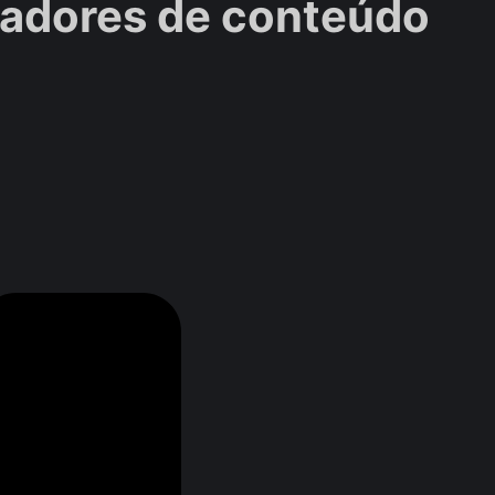
riadores de conteúdo