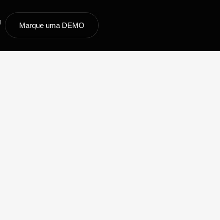
g
Marque uma DEMO