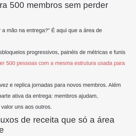
para 500 membros sem perder
 a mão na entrega?” É aqui que a área de
bloqueios progressivos, painéis de métricas e funis
er 500 pessoas com a mesma estrutura usada para
vez e replica jornadas para novos membros. Além
parte ativa da entrega: membros ajudam,
valor uns aos outros.
luxos de receita que só a área
e