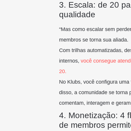
3. Escala: de 20 
qualidade
“Mas como escalar sem perder
membros se torna sua aliada.
Com trilhas automatizadas, des
internos,
você consegue atend
20.
No Klubs, você configura uma 
disso, a comunidade se torna 
comentam, interagem e geram 
4. Monetização: 4 f
de membros permit