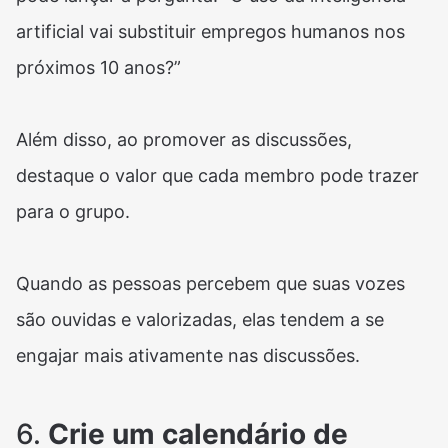
artificial vai substituir empregos humanos nos
próximos 10 anos?”
Além disso, ao promover as discussões,
destaque o valor que cada membro pode trazer
para o grupo.
Quando as pessoas percebem que suas vozes
são ouvidas e valorizadas, elas tendem a se
engajar mais ativamente nas discussões.
6.
Crie um calendário de