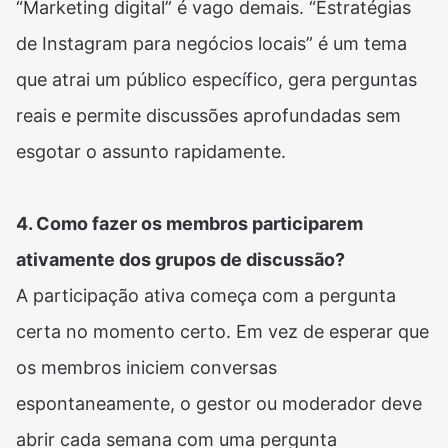
“Marketing digital” é vago demais. “Estratégias
de Instagram para negócios locais” é um tema
que atrai um público específico, gera perguntas
reais e permite discussões aprofundadas sem
esgotar o assunto rapidamente.
4. Como fazer os membros participarem
ativamente dos grupos de discussão?
A participação ativa começa com a pergunta
certa no momento certo. Em vez de esperar que
os membros iniciem conversas
espontaneamente, o gestor ou moderador deve
abrir cada semana com uma pergunta