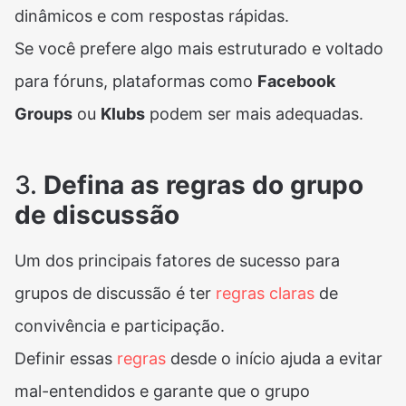
dinâmicos e com respostas rápidas.
Se você prefere algo mais estruturado e voltado
para fóruns, plataformas como
Facebook
Groups
ou
Klubs
podem ser mais adequadas.
3.
Defina as regras do grupo
de discussão
Um dos principais fatores de sucesso para
grupos de discussão é ter
regras claras
de
convivência e participação.
Definir essas
regras
desde o início ajuda a evitar
mal-entendidos e garante que o grupo