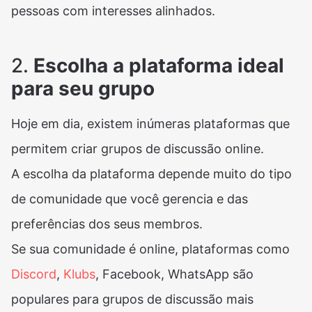
pessoas com interesses alinhados.
2.
Escolha a plataforma ideal
para seu grupo
Hoje em dia, existem inúmeras plataformas que
permitem criar grupos de discussão online.
A escolha da plataforma depende muito do tipo
de comunidade que você gerencia e das
preferências dos seus membros.
Se sua comunidade é online, plataformas como
Discord
,
Klubs
, Facebook, WhatsApp são
populares para grupos de discussão mais