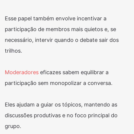
Esse papel também envolve incentivar a
participação de membros mais quietos e, se
necessário, intervir quando o debate sair dos
trilhos.
Moderadores
eficazes sabem equilibrar a
participação sem monopolizar a conversa.
Eles ajudam a guiar os tópicos, mantendo as
discussões produtivas e no foco principal do
grupo.