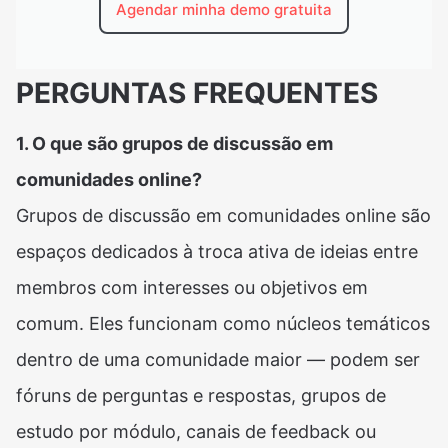
Agendar minha demo gratuita
PERGUNTAS FREQUENTES
1. O que são grupos de discussão em
comunidades online?
Grupos de discussão em comunidades online são
espaços dedicados à troca ativa de ideias entre
membros com interesses ou objetivos em
comum. Eles funcionam como núcleos temáticos
dentro de uma comunidade maior — podem ser
fóruns de perguntas e respostas, grupos de
estudo por módulo, canais de feedback ou