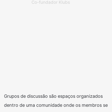
Co-fundador Klubs
Grupos de discussão são espaços organizados
dentro de uma comunidade onde os membros se