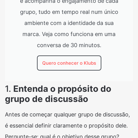
e acompanha o engajamento de cada
grupo, tudo em tempo real num único
ambiente com a identidade da sua
marca. Veja como funciona em uma
conversa de 30 minutos.
Quero conhecer o Klubs
1.
Entenda o propósito do
grupo de discussão
Antes de começar qualquer grupo de discussão,
é essencial definir claramente o propósito dele.
Pergunte-se: qual é o objetivo desse grupo?