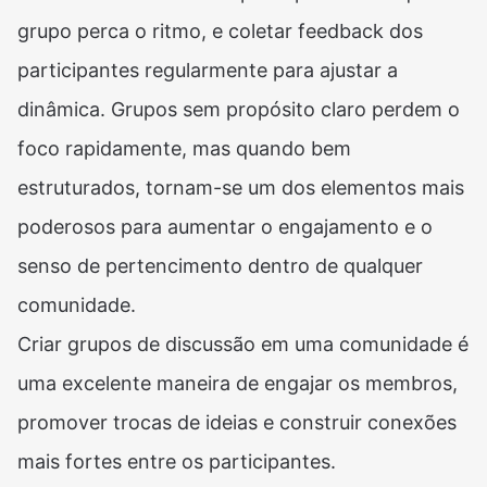
grupo perca o ritmo, e coletar feedback dos
participantes regularmente para ajustar a
dinâmica. Grupos sem propósito claro perdem o
foco rapidamente, mas quando bem
estruturados, tornam-se um dos elementos mais
poderosos para aumentar o engajamento e o
senso de pertencimento dentro de qualquer
comunidade.
Criar grupos de discussão em uma comunidade é
uma excelente maneira de engajar os membros,
promover trocas de ideias e construir conexões
mais fortes entre os participantes.