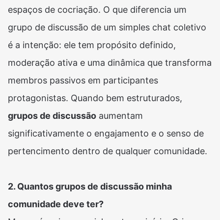
espaços de cocriação. O que diferencia um
grupo de discussão de um simples chat coletivo
é a intenção: ele tem propósito definido,
moderação ativa e uma dinâmica que transforma
membros passivos em participantes
protagonistas. Quando bem estruturados,
grupos de discussão
aumentam
significativamente o engajamento e o senso de
pertencimento dentro de qualquer comunidade.
2. Quantos grupos de discussão minha
comunidade deve ter?