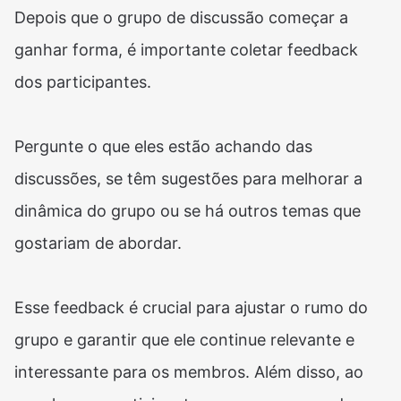
Depois que o grupo de discussão começar a
ganhar forma, é importante coletar feedback
dos participantes.
Pergunte o que eles estão achando das
discussões, se têm sugestões para melhorar a
dinâmica do grupo ou se há outros temas que
gostariam de abordar.
Esse feedback é crucial para ajustar o rumo do
grupo e garantir que ele continue relevante e
interessante para os membros. Além disso, ao