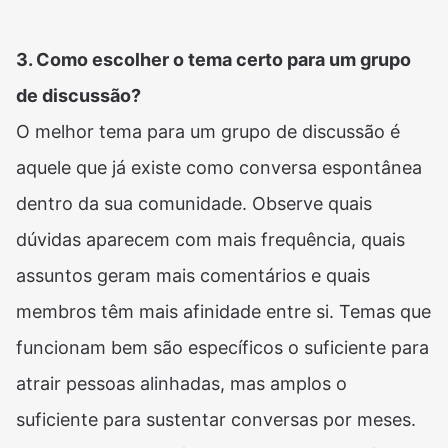
3. Como escolher o tema certo para um grupo
de discussão?
O melhor tema para um grupo de discussão é
aquele que já existe como conversa espontânea
dentro da sua comunidade. Observe quais
dúvidas aparecem com mais frequência, quais
assuntos geram mais comentários e quais
membros têm mais afinidade entre si. Temas que
funcionam bem são específicos o suficiente para
atrair pessoas alinhadas, mas amplos o
suficiente para sustentar conversas por meses.