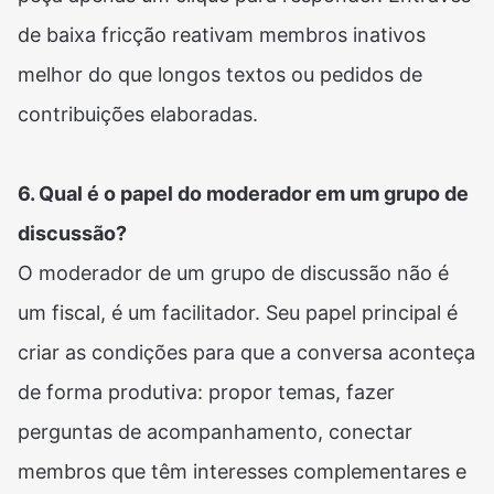
de baixa fricção reativam membros inativos
melhor do que longos textos ou pedidos de
contribuições elaboradas.
6. Qual é o papel do moderador em um grupo de
discussão?
O moderador de um grupo de discussão não é
um fiscal, é um facilitador. Seu papel principal é
criar as condições para que a conversa aconteça
de forma produtiva: propor temas, fazer
perguntas de acompanhamento, conectar
membros que têm interesses complementares e