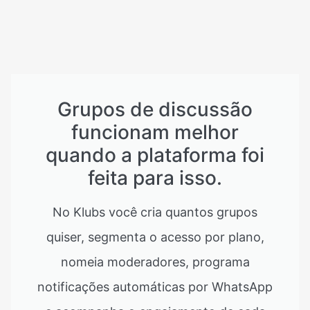
Grupos de discussão
funcionam melhor
quando a plataforma foi
feita para isso.
No Klubs você cria quantos grupos
quiser, segmenta o acesso por plano,
nomeia moderadores, programa
notificações automáticas por WhatsApp