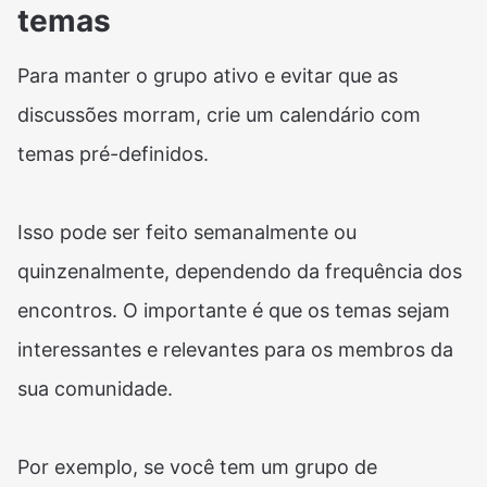
temas
Para manter o grupo ativo e evitar que as
discussões morram, crie um calendário com
temas pré-definidos.
Isso pode ser feito semanalmente ou
quinzenalmente, dependendo da frequência dos
encontros. O importante é que os temas sejam
interessantes e relevantes para os membros da
sua comunidade.
Por exemplo, se você tem um grupo de