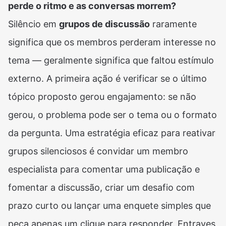
perde o ritmo e as conversas morrem?
Silêncio em
grupos de discussão
raramente
significa que os membros perderam interesse no
tema — geralmente significa que faltou estímulo
externo. A primeira ação é verificar se o último
tópico proposto gerou engajamento: se não
gerou, o problema pode ser o tema ou o formato
da pergunta. Uma estratégia eficaz para reativar
grupos silenciosos é convidar um membro
especialista para comentar uma publicação e
fomentar a discussão, criar um desafio com
prazo curto ou lançar uma enquete simples que
peça apenas um clique para responder. Entraves