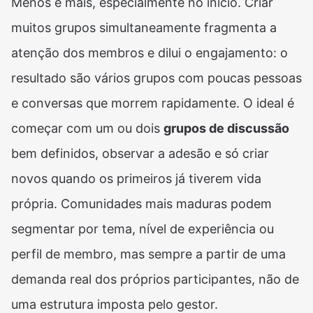
Menos é mais, especialmente no início. Criar
muitos grupos simultaneamente fragmenta a
atenção dos membros e dilui o engajamento: o
resultado são vários grupos com poucas pessoas
e conversas que morrem rapidamente. O ideal é
começar com um ou dois
grupos de discussão
bem definidos, observar a adesão e só criar
novos quando os primeiros já tiverem vida
própria. Comunidades mais maduras podem
segmentar por tema, nível de experiência ou
perfil de membro, mas sempre a partir de uma
demanda real dos próprios participantes, não de
uma estrutura imposta pelo gestor.