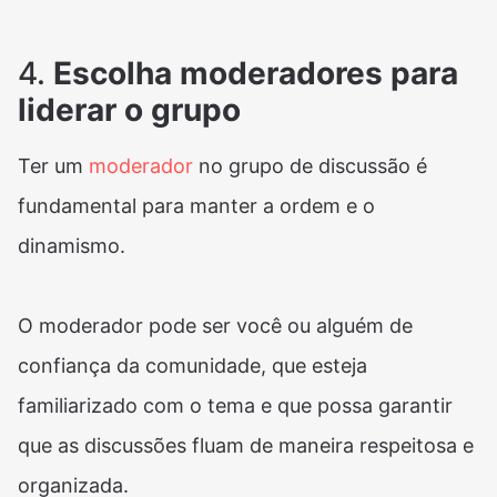
4.
Escolha moderadores para
liderar o grupo
Ter um
moderador
no grupo de discussão é
fundamental para manter a ordem e o
dinamismo.
O moderador pode ser você ou alguém de
confiança da comunidade, que esteja
familiarizado com o tema e que possa garantir
que as discussões fluam de maneira respeitosa e
organizada.