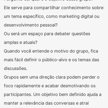
Ele serve para compartilhar conhecimento sobre
um tema específico, como marketing digital ou
desenvolvimento pessoal?
Ou será um espaço para debater questões
amplas e atuais?
Quando você entende o motivo do grupo, fica
mais fácil definir o público-alvo e os temas das
discussões.
Grupos sem uma direção clara podem perder o
foco rapidamente e acabar desmotivando os
participantes. Um objetivo bem definido ajuda a
manter a relevância das conversas e atrai