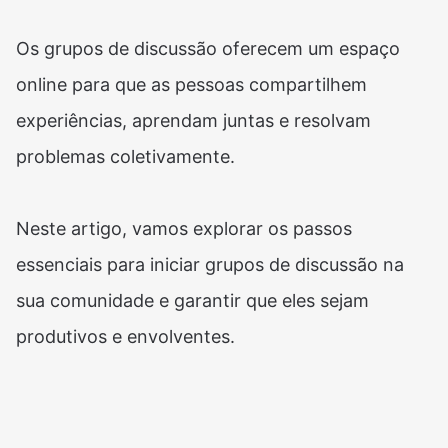
Os grupos de discussão oferecem um espaço
online para que as pessoas compartilhem
experiências, aprendam juntas e resolvam
problemas coletivamente.
Neste artigo, vamos explorar os passos
essenciais para iniciar grupos de discussão na
sua comunidade e garantir que eles sejam
produtivos e envolventes.