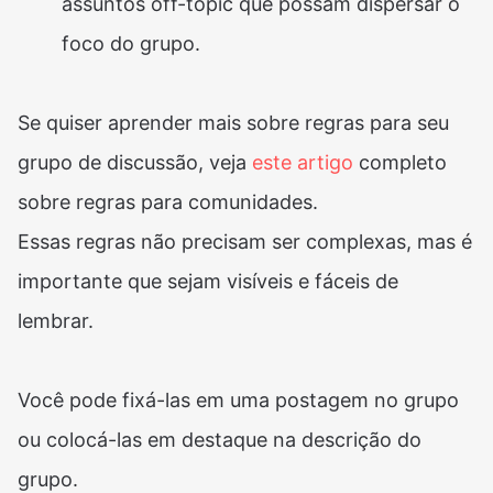
assuntos off-topic que possam dispersar o
foco do grupo.
Se quiser aprender mais sobre regras para seu
grupo de discussão, veja
este artigo
completo
sobre regras para comunidades.
Essas regras não precisam ser complexas, mas é
importante que sejam visíveis e fáceis de
lembrar.
Você pode fixá-las em uma postagem no grupo
ou colocá-las em destaque na descrição do
grupo.