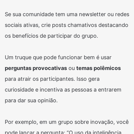
Se sua comunidade tem uma newsletter ou redes
sociais ativas, crie posts chamativos destacando
os benefícios de participar do grupo.
Um truque que pode funcionar bem é usar
perguntas provocativas
ou
temas polêmicos
para atrair os participantes. Isso gera
curiosidade e incentiva as pessoas a entrarem
para dar sua opinião.
Por exemplo, em um grupo sobre inovação, você
pode lançar a pergunta: “O uso da inteligência