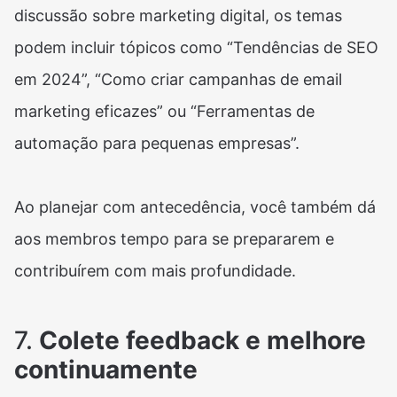
discussão sobre marketing digital, os temas
podem incluir tópicos como “Tendências de SEO
em 2024”, “Como criar campanhas de email
marketing eficazes” ou “Ferramentas de
automação para pequenas empresas”.
Ao planejar com antecedência, você também dá
aos membros tempo para se prepararem e
contribuírem com mais profundidade.
7.
Colete feedback e melhore
continuamente