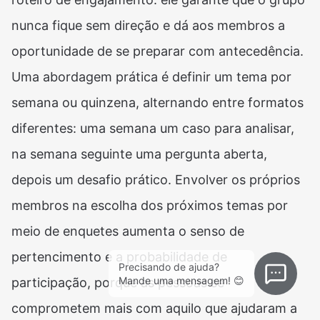
nunca fique sem direção e dá aos membros a
oportunidade de se preparar com antecedência.
Uma abordagem prática é definir um tema por
semana ou quinzena, alternando entre formatos
diferentes: uma semana um caso para analisar,
na semana seguinte uma pergunta aberta,
depois um desafio prático. Envolver os próprios
membros na escolha dos próximos temas por
meio de enquetes aumenta o senso de
pertencimento e a probabilidade de
Precisando de ajuda?
Mande uma mensagem! 😊
participação, porque as pessoas se
comprometem mais com aquilo que ajudaram a