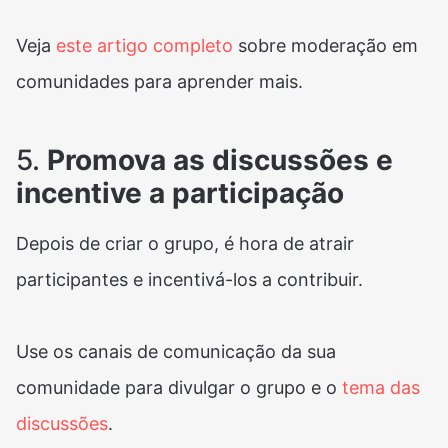
Veja
este artigo completo
sobre moderação em
comunidades para aprender mais.
5.
Promova as discussões e
incentive a participação
Depois de criar o grupo, é hora de atrair
participantes e incentivá-los a contribuir.
Use os canais de comunicação da sua
comunidade para divulgar o grupo e o
tema das
discussões
.