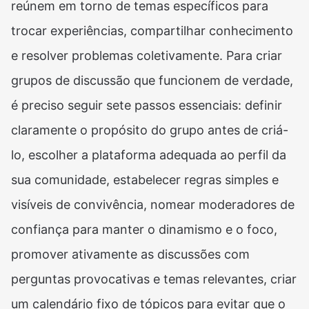
reúnem em torno de temas específicos para
trocar experiências, compartilhar conhecimento
e resolver problemas coletivamente. Para criar
grupos de discussão que funcionem de verdade,
é preciso seguir sete passos essenciais: definir
claramente o propósito do grupo antes de criá-
lo, escolher a plataforma adequada ao perfil da
sua comunidade, estabelecer regras simples e
visíveis de convivência, nomear moderadores de
confiança para manter o dinamismo e o foco,
promover ativamente as discussões com
perguntas provocativas e temas relevantes, criar
um calendário fixo de tópicos para evitar que o