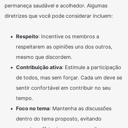
permaneça saudável e acolhedor. Algumas
diretrizes que você pode considerar incluem:
Respeito
: Incentive os membros a
respeitarem as opiniões uns dos outros,
mesmo que discordem.
Contribuição ativa
: Estimule a participação
de todos, mas sem forçar. Cada um deve se
sentir confortável em contribuir no seu
tempo.
Foco no tema
: Mantenha as discussões
dentro do tema proposto, evitando