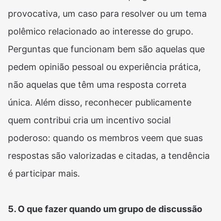
provocativa, um caso para resolver ou um tema
polêmico relacionado ao interesse do grupo.
Perguntas que funcionam bem são aquelas que
pedem opinião pessoal ou experiência prática,
não aquelas que têm uma resposta correta
única. Além disso, reconhecer publicamente
quem contribui cria um incentivo social
poderoso: quando os membros veem que suas
respostas são valorizadas e citadas, a tendência
é participar mais.
5. O que fazer quando um grupo de discussão