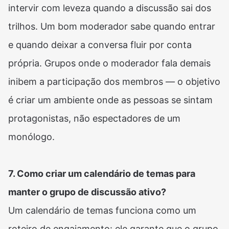
intervir com leveza quando a discussão sai dos
trilhos. Um bom moderador sabe quando entrar
e quando deixar a conversa fluir por conta
própria. Grupos onde o moderador fala demais
inibem a participação dos membros — o objetivo
é criar um ambiente onde as pessoas se sintam
protagonistas, não espectadores de um
monólogo.
7. Como criar um calendário de temas para
manter o grupo de discussão ativo?
Um calendário de temas funciona como um
roteiro de engajamento: ele garante que o grupo