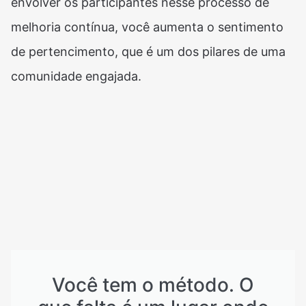
envolver os participantes nesse processo de
melhoria contínua, você aumenta o sentimento
de pertencimento, que é um dos pilares de uma
comunidade engajada.
Você tem o método. O