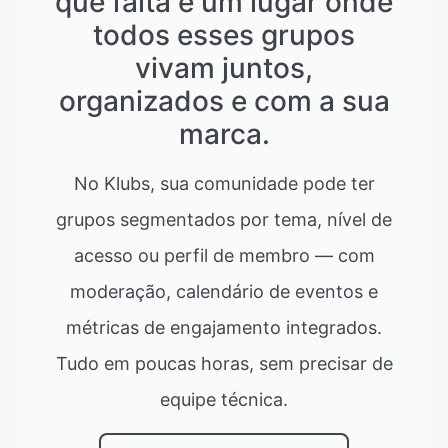
que falta é um lugar onde
todos esses grupos
vivam juntos,
organizados e com a sua
marca.
No Klubs, sua comunidade pode ter
grupos segmentados por tema, nível de
acesso ou perfil de membro — com
moderação, calendário de eventos e
métricas de engajamento integrados.
Tudo em poucas horas, sem precisar de
equipe técnica.