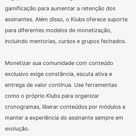
gamificação para aumentar a retenção dos
assinantes. Além disso, o Klubs oferece suporte
para diferentes modelos de monetização,
incluindo mentorias, cursos e grupos fechados.
Monetizar sua comunidade com conteúdo
exclusivo exige constância, escuta ativa e
entrega de valor contínua. Use ferramentas
como o próprio Klubs para organizar
cronogramas, liberar conteúdos por módulos e
manter a experiência do assinante sempre em
evolução.