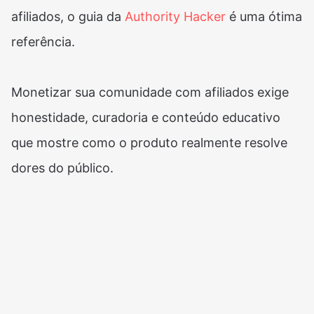
afiliados, o guia da
Authority Hacker
é uma ótima
referência.
Monetizar sua comunidade com afiliados exige
honestidade, curadoria e conteúdo educativo
que mostre como o produto realmente resolve
dores do público.