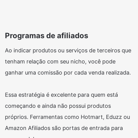
Programas de afiliados
Ao indicar produtos ou serviços de terceiros que
tenham relação com seu nicho, você pode
ganhar uma comissão por cada venda realizada.
Essa estratégia é excelente para quem está
começando e ainda não possui produtos
próprios. Ferramentas como Hotmart, Eduzz ou
Amazon Afiliados são portas de entrada para