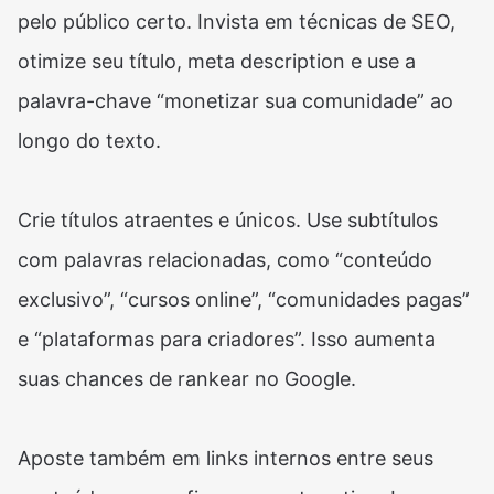
pelo público certo. Invista em técnicas de SEO,
otimize seu título, meta description e use a
palavra-chave “monetizar sua comunidade” ao
longo do texto.
Crie títulos atraentes e únicos. Use subtítulos
com palavras relacionadas, como “conteúdo
exclusivo”, “cursos online”, “comunidades pagas”
e “plataformas para criadores”. Isso aumenta
suas chances de rankear no Google.
Aposte também em links internos entre seus