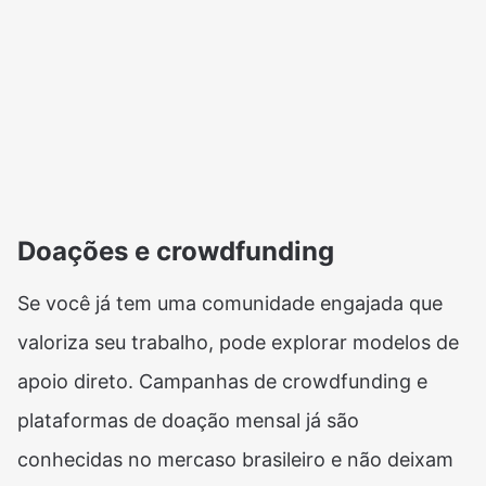
Doações e crowdfunding
Se você já tem uma comunidade engajada que
valoriza seu trabalho, pode explorar modelos de
apoio direto. Campanhas de crowdfunding e
plataformas de doação mensal já são
conhecidas no mercaso brasileiro e não deixam