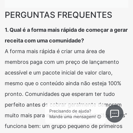
PERGUNTAS FREQUENTES
1. Qual é a forma mais rápida de começar a gerar
receita com uma comunidade?
A forma mais rápida é criar uma área de
membros paga com um preço de lançamento
acessível e um pacote inicial de valor claro,
mesmo que o conteúdo ainda não esteja 100%
pronto. Comunidades que esperam ter tudo
perfeito antes de cobrar geralmente demoram
Precisando de ajuda?
muito mais para monetizar. O modelo “founders”
Mande uma mensagem! 😊
funciona bem: um grupo pequeno de primeiros