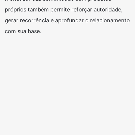
próprios também permite reforçar autoridade,
gerar recorrência e aprofundar o relacionamento
com sua base.