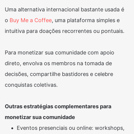
Uma alternativa internacional bastante usada é
o
Buy Me a Coffee
, uma plataforma simples e
intuitiva para doações recorrentes ou pontuais.
Para monetizar sua comunidade com apoio
direto, envolva os membros na tomada de
decisões, compartilhe bastidores e celebre
conquistas coletivas.
Outras estratégias complementares para
monetizar sua comunidade
Eventos presenciais ou online: workshops,