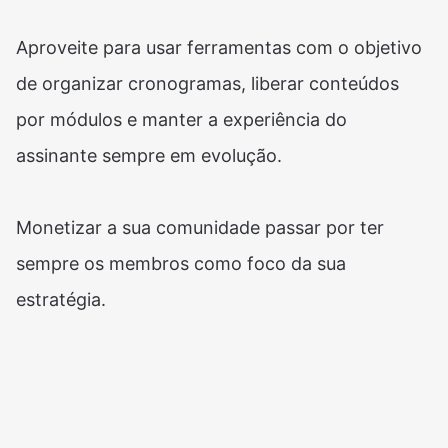
Aproveite para usar ferramentas com o objetivo
de organizar cronogramas, liberar conteúdos
por módulos e manter a experiência do
assinante sempre em evolução.
Monetizar a sua comunidade passar por ter
sempre os membros como foco da sua
estratégia.