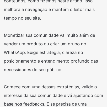
conteúdos, como fizemos neste artigo. Isso
melhora a navegação e mantém o leitor mais
tempo no seu site.
Monetizar sua comunidade vai muito além de
vender um produto ou criar um grupo no
WhatsApp. Exige estratégia, clareza no
posicionamento e entendimento profundo das
necessidades do seu público.
Comece com uma dessas estratégias, valide o
interesse da sua comunidade e vá ajustando com
base nos feedbacks. E se precisa de uma