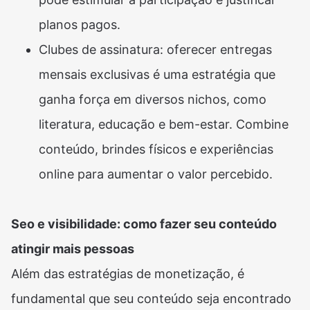
planos pagos.
Clubes de assinatura: oferecer entregas
mensais exclusivas é uma estratégia que
ganha força em diversos nichos, como
literatura, educação e bem-estar. Combine
conteúdo, brindes físicos e experiências
online para aumentar o valor percebido.
Seo e visibilidade: como fazer seu conteúdo
atingir mais pessoas
Além das estratégias de monetização, é
fundamental que seu conteúdo seja encontrado