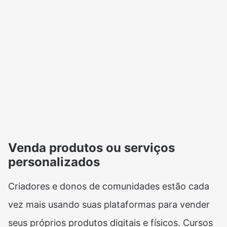
Venda produtos ou serviços
personalizados
Criadores e donos de comunidades estão cada
vez mais usando suas plataformas para vender
seus próprios produtos digitais e físicos. Cursos