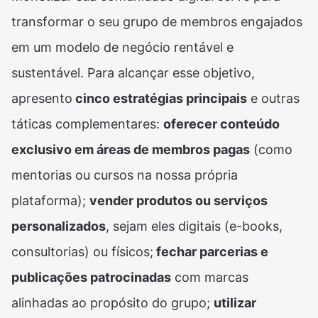
transformar o seu grupo de membros engajados
em um modelo de negócio rentável e
sustentável. Para alcançar esse objetivo,
apresento
cinco estratégias principais
e outras
táticas complementares:
oferecer conteúdo
exclusivo em áreas de membros pagas
(como
mentorias ou cursos na nossa própria
plataforma);
vender produtos ou serviços
personalizados
, sejam eles digitais (e-books,
consultorias) ou físicos;
fechar parcerias e
publicações patrocinadas
com marcas
alinhadas ao propósito do grupo;
utilizar