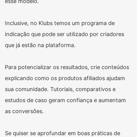
esse modelo.
Inclusive, no Klubs temos um programa de
indicação que pode ser utilizado por criadores
que já estão na plataforma.
Para potencializar os resultados, crie conteúdos
explicando como os produtos afiliados ajudam
sua comunidade. Tutoriais, comparativos e
estudos de caso geram confiança e aumentam
as conversões.
Se quiser se aprofundar em boas práticas de