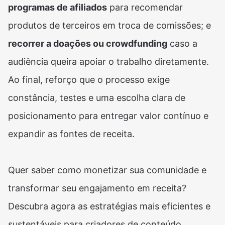
programas de afiliados
para recomendar
produtos de terceiros em troca de comissões; e
recorrer a doações ou crowdfunding
caso a
audiência queira apoiar o trabalho diretamente.
Ao final, reforço que o processo exige
constância, testes e uma escolha clara de
posicionamento para entregar valor contínuo e
expandir as fontes de receita.
Quer saber como monetizar sua comunidade e
transformar seu engajamento em receita?
Descubra agora as estratégias mais eficientes e
sustentáveis para criadores de conteúdo,