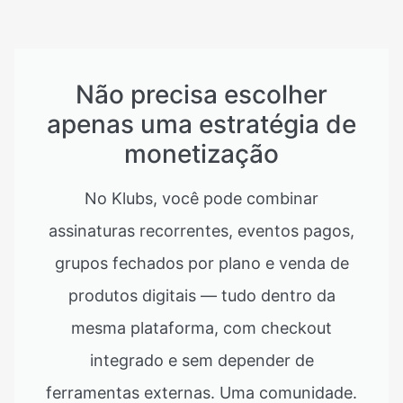
Não precisa escolher
apenas uma estratégia de
monetização
No Klubs, você pode combinar
assinaturas recorrentes, eventos pagos,
grupos fechados por plano e venda de
produtos digitais — tudo dentro da
mesma plataforma, com checkout
integrado e sem depender de
ferramentas externas. Uma comunidade.