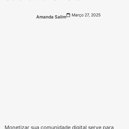
Março 27, 2025
Amanda Salim
Monetizar sua comunidade digital serve para