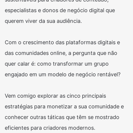
especialistas e donos de negócio digital que
querem viver da sua audiência.
Com o crescimento das plataformas digitais e
das comunidades online, a pergunta que não
quer calar é: como transformar um grupo
engajado em um modelo de negócio rentável?
Vem comigo explorar as cinco principais
estratégias para monetizar a sua comunidade e
conhecer outras táticas que têm se mostrado
eficientes para criadores modernos.