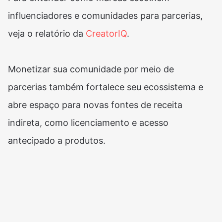
influenciadores e comunidades para parcerias,
veja o relatório da
CreatorIQ
.
Monetizar sua comunidade por meio de
parcerias também fortalece seu ecossistema e
abre espaço para novas fontes de receita
indireta, como licenciamento e acesso
antecipado a produtos.