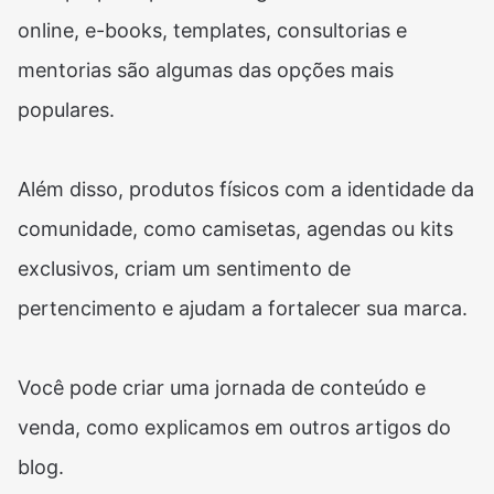
online, e-books, templates, consultorias e
mentorias são algumas das opções mais
populares.
Além disso, produtos físicos com a identidade da
comunidade, como camisetas, agendas ou kits
exclusivos, criam um sentimento de
pertencimento e ajudam a fortalecer sua marca.
Você pode criar uma jornada de conteúdo e
venda, como explicamos em outros artigos do
blog.