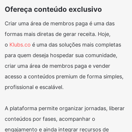
Ofereça conteúdo exclusivo
Criar uma área de membros paga é uma das
formas mais diretas de gerar receita. Hoje,
o
Klubs.co
é uma das soluções mais completas
para quem deseja hospedar sua comunidade,
criar uma área de membros paga e vender
acesso a conteúdos premium de forma simples,
profissional e escalável.
A plataforma permite organizar jornadas, liberar
conteúdos por fases, acompanhar o
engajamento e ainda integrar recursos de