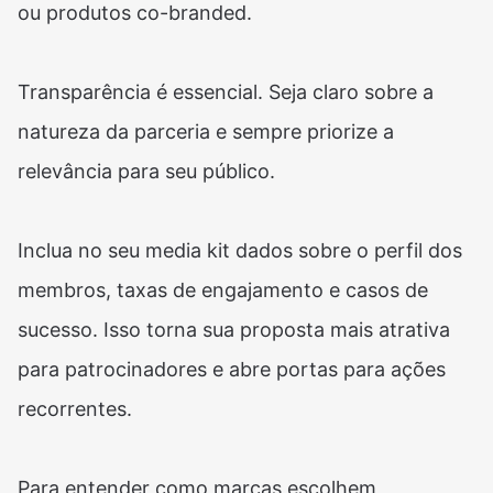
ou produtos co-branded.
Transparência é essencial. Seja claro sobre a
natureza da parceria e sempre priorize a
relevância para seu público.
Inclua no seu media kit dados sobre o perfil dos
membros, taxas de engajamento e casos de
sucesso. Isso torna sua proposta mais atrativa
para patrocinadores e abre portas para ações
recorrentes.
Para entender como marcas escolhem