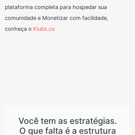
plataforma completa para hospedar sua
comunidade e Monetizar com facilidade,
conheça o
Klubs.co
Você tem as estratégias.
O que falta é a estrutura