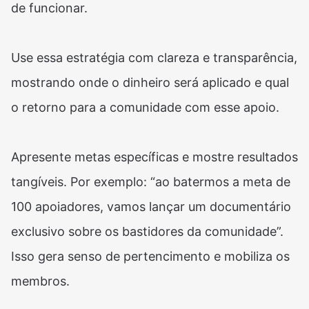
de funcionar.
Use essa estratégia com clareza e transparência,
mostrando onde o dinheiro será aplicado e qual
o retorno para a comunidade com esse apoio.
Apresente metas específicas e mostre resultados
tangíveis. Por exemplo: “ao batermos a meta de
100 apoiadores, vamos lançar um documentário
exclusivo sobre os bastidores da comunidade”.
Isso gera senso de pertencimento e mobiliza os
membros.