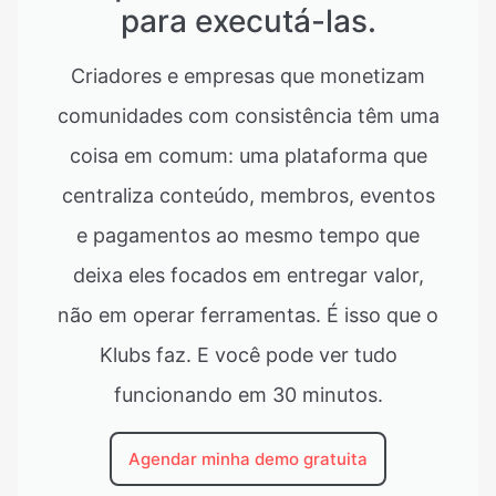
para executá-las.
Criadores e empresas que monetizam
comunidades com consistência têm uma
coisa em comum: uma plataforma que
centraliza conteúdo, membros, eventos
e pagamentos ao mesmo tempo que
deixa eles focados em entregar valor,
não em operar ferramentas. É isso que o
Klubs faz. E você pode ver tudo
funcionando em 30 minutos.
Agendar minha demo gratuita