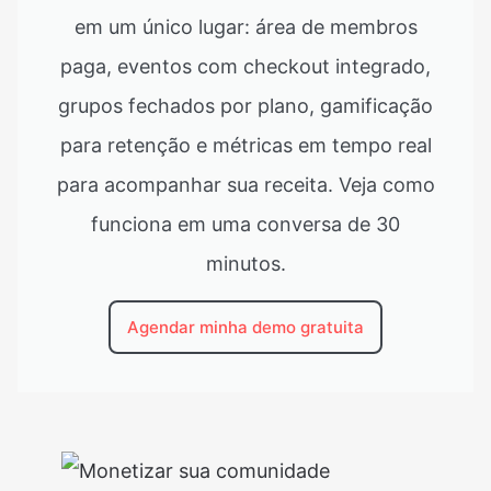
em um único lugar: área de membros
paga, eventos com checkout integrado,
grupos fechados por plano, gamificação
para retenção e métricas em tempo real
para acompanhar sua receita. Veja como
funciona em uma conversa de 30
minutos.
Agendar minha demo gratuita