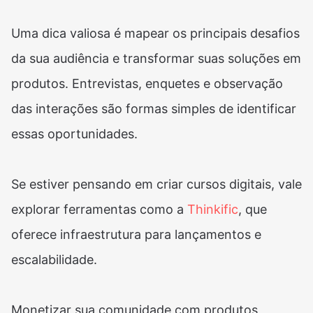
Uma dica valiosa é mapear os principais desafios
da sua audiência e transformar suas soluções em
produtos. Entrevistas, enquetes e observação
das interações são formas simples de identificar
essas oportunidades.
Se estiver pensando em criar cursos digitais, vale
explorar ferramentas como a
Thinkific
, que
oferece infraestrutura para lançamentos e
escalabilidade.
Monetizar sua comunidade com produtos