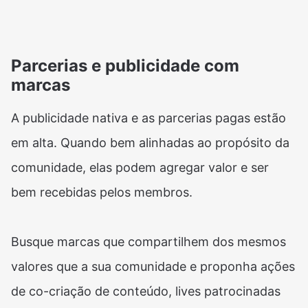
Parcerias e publicidade com
marcas
A publicidade nativa e as parcerias pagas estão
em alta. Quando bem alinhadas ao propósito da
comunidade, elas podem agregar valor e ser
bem recebidas pelos membros.
Busque marcas que compartilhem dos mesmos
valores que a sua comunidade e proponha ações
de co-criação de conteúdo, lives patrocinadas