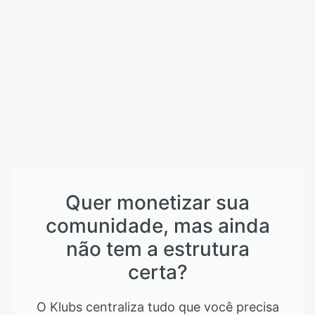
Quer monetizar sua
comunidade, mas ainda
não tem a estrutura
certa?
O Klubs centraliza tudo que você precisa