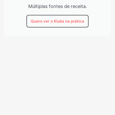
Múltiplas fontes de receita.
Quero ver o Klubs na prática