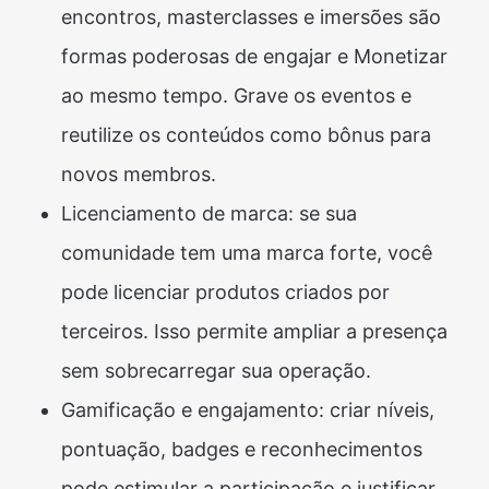
encontros, masterclasses e imersões são
formas poderosas de engajar e Monetizar
ao mesmo tempo. Grave os eventos e
reutilize os conteúdos como bônus para
novos membros.
Licenciamento de marca: se sua
comunidade tem uma marca forte, você
pode licenciar produtos criados por
terceiros. Isso permite ampliar a presença
sem sobrecarregar sua operação.
Gamificação e engajamento: criar níveis,
pontuação, badges e reconhecimentos
pode estimular a participação e justificar