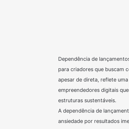
Dependência de lançamentos 
para criadores que buscam c
apesar de direta, reflete um
empreendedores digitais qu
estruturas sustentáveis.
A dependência de lançamentos
ansiedade por resultados ime