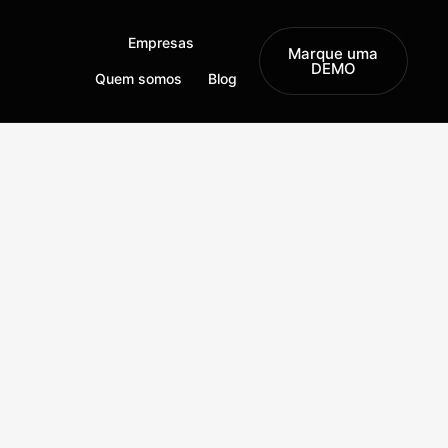
Empresas
Marque uma
DEMO
Quem somos
Blog