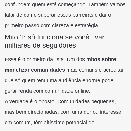
confundem quem está começando. Também vamos
falar de como superar essas barreiras e dar o
primeiro passo com clareza e estratégia.
Mito 1: só funciona se você tiver
milhares de seguidores
Esse é o primeiro da lista. Um dos
mitos sobre
monetizar comunidades
mais comuns é acreditar
que só quem tem uma audiência enorme pode
gerar renda com comunidade online.
A verdade é o oposto. Comunidades pequenas,
mas bem direcionadas, com uma dor ou interesse
em comum, têm altíssimo potencial de