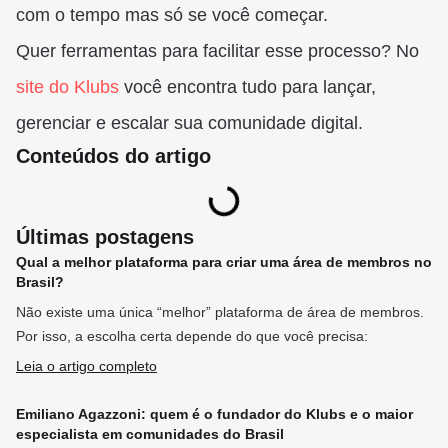
com o tempo mas só se você começar.
Quer ferramentas para facilitar esse processo? No
site do Klubs
você encontra tudo para lançar,
gerenciar e escalar sua comunidade digital.
Conteúdos do artigo
Últimas postagens
Qual a melhor plataforma para criar uma área de membros no
Brasil?
Não existe uma única “melhor” plataforma de área de membros.
Por isso, a escolha certa depende do que você precisa:
Leia o artigo completo
Emiliano Agazzoni: quem é o fundador do Klubs e o maior
especialista em comunidades do Brasil