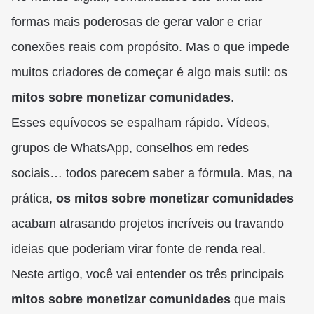
formas mais poderosas de gerar valor e criar
conexões reais com propósito. Mas o que impede
muitos criadores de começar é algo mais sutil: os
mitos sobre monetizar comunidades
.
Esses equívocos se espalham rápido. Vídeos,
grupos de WhatsApp, conselhos em redes
sociais… todos parecem saber a fórmula. Mas, na
prática,
os mitos sobre monetizar comunidades
acabam atrasando projetos incríveis ou travando
ideias que poderiam virar fonte de renda real.
Neste artigo, você vai entender os três principais
mitos sobre monetizar comunidades
que mais