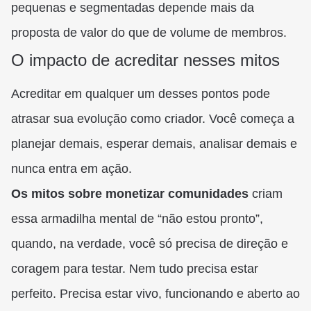
pequenas e segmentadas depende mais da
proposta de valor do que de volume de membros.
O impacto de acreditar nesses mitos
Acreditar em qualquer um desses pontos pode
atrasar sua evolução como criador. Você começa a
planejar demais, esperar demais, analisar demais e
nunca entra em ação.
Os mitos sobre monetizar comunidades
criam
essa armadilha mental de “não estou pronto”,
quando, na verdade, você só precisa de direção e
coragem para testar. Nem tudo precisa estar
perfeito. Precisa estar vivo, funcionando e aberto ao