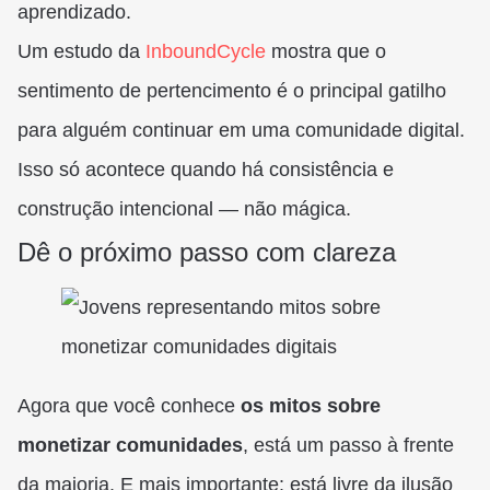
aprendizado.
Um estudo da
InboundCycle
mostra que o
sentimento de pertencimento é o principal gatilho
para alguém continuar em uma comunidade digital.
Isso só acontece quando há consistência e
construção intencional — não mágica.
Dê o próximo passo com clareza
Agora que você conhece
os mitos sobre
monetizar comunidades
, está um passo à frente
da maioria. E mais importante: está livre da ilusão