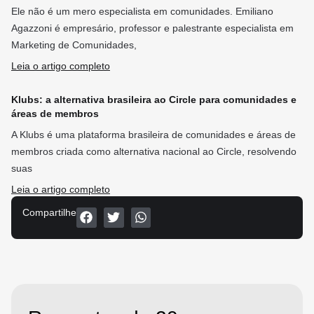
Ele não é um mero especialista em comunidades. Emiliano
Agazzoni é empresário, professor e palestrante especialista em
Marketing de Comunidades,
Leia o artigo completo
Klubs: a alternativa brasileira ao Circle para comunidades e
áreas de membros
A Klubs é uma plataforma brasileira de comunidades e áreas de
membros criada como alternativa nacional ao Circle, resolvendo
suas
Leia o artigo completo
Compartilhe