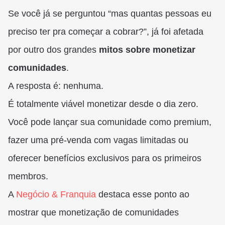
Se você já se perguntou “mas quantas pessoas eu
preciso ter pra começar a cobrar?”, já foi afetada
por outro dos grandes
mitos sobre monetizar
comunidades
.
A resposta é: nenhuma.
É totalmente viável monetizar desde o dia zero.
Você pode lançar sua comunidade como premium,
fazer uma pré-venda com vagas limitadas ou
oferecer benefícios exclusivos para os primeiros
membros.
A
Negócio & Franquia
destaca esse ponto ao
mostrar que monetização de comunidades