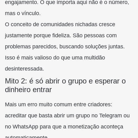
engajamento. O que importa aqui não é o número,
mas o vínculo.
O conceito de comunidades nichadas cresce
justamente porque fideliza. São pessoas com
problemas parecidos, buscando soluções juntas.
Isso é mais valioso do que uma multidão
desinteressada.
Mito 2: é só abrir o grupo e esperar o
dinheiro entrar
Mais um erro muito comum entre criadores:
acreditar que basta abrir um grupo no Telegram ou
no WhatsApp para que a monetização aconteça
automaticamente.