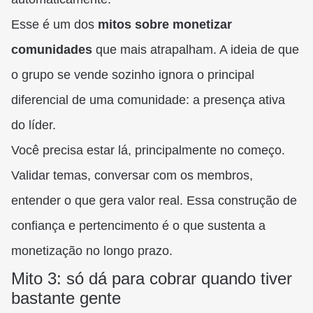
Esse é um dos
mitos sobre monetizar
comunidades
que mais atrapalham. A ideia de que
o grupo se vende sozinho ignora o principal
diferencial de uma comunidade: a presença ativa
do líder.
Você precisa estar lá, principalmente no começo.
Validar temas, conversar com os membros,
entender o que gera valor real. Essa construção de
confiança e pertencimento é o que sustenta a
monetização no longo prazo.
Mito 3: só dá para cobrar quando tiver
bastante gente