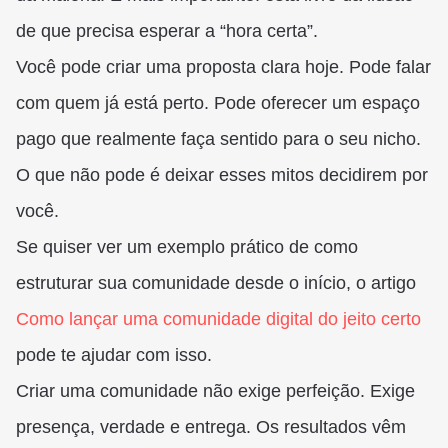
de que precisa esperar a “hora certa”.
Você pode criar uma proposta clara hoje. Pode falar
com quem já está perto. Pode oferecer um espaço
pago que realmente faça sentido para o seu nicho.
O que não pode é deixar esses mitos decidirem por
você.
Se quiser ver um exemplo prático de como
estruturar sua comunidade desde o início, o artigo
Como lançar uma comunidade digital do jeito certo
pode te ajudar com isso.
Criar uma comunidade não exige perfeição. Exige
presença, verdade e entrega. Os resultados vêm