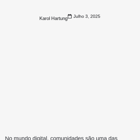
Julho 3, 2025
Karol Hartung
No mundo digital, comunidades são uma das