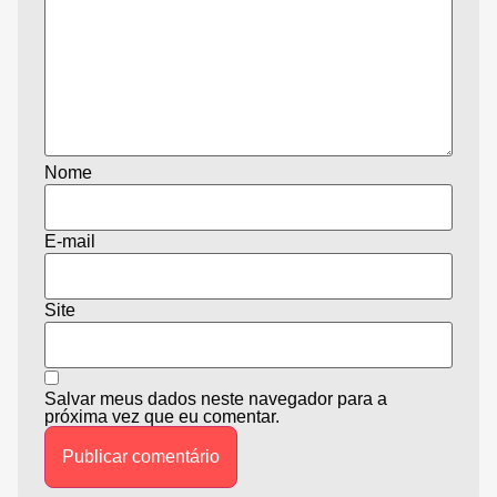
Nome
E-mail
Site
Salvar meus dados neste navegador para a
próxima vez que eu comentar.