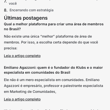
você
Encerrando com estratégia
Últimas postagens
Qual a melhor plataforma para criar uma área de membros
no Brasil?
Não existe uma única “melhor” plataforma de área de
membros. Por isso, a escolha certa depende do que você
precisa:
Leia o artigo completo
Emiliano Agazzoni: quem é o fundador do Klubs e o maior
especialista em comunidades do Brasil
Ele não é um mero especialista em comunidades. Emiliano
Agazzoni é empresário, professor e palestrante especialista
em Marketing de Comunidades,
Leia o artigo completo