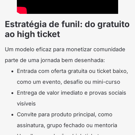
Estratégia de funil: do gratuito
ao high ticket
Um modelo eficaz para monetizar comunidade
parte de uma jornada bem desenhada:
Entrada com oferta gratuita ou ticket baixo,
como um evento, desafio ou mini-curso
Entrega de valor imediato e provas sociais
visíveis
Convite para produto principal, como
assinatura, grupo fechado ou mentoria