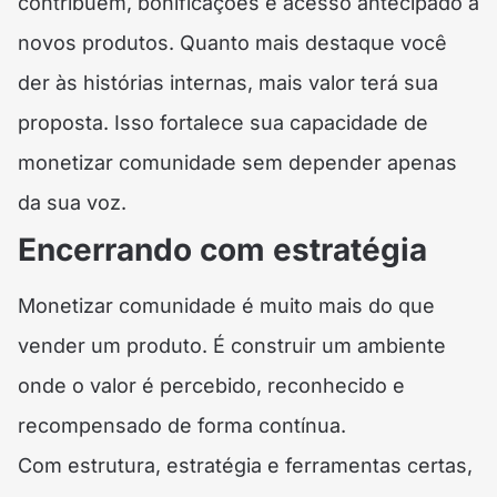
contribuem, bonificações e acesso antecipado a
novos produtos. Quanto mais destaque você
der às histórias internas, mais valor terá sua
proposta. Isso fortalece sua capacidade de
monetizar comunidade sem depender apenas
da sua voz.
Encerrando com estratégia
Monetizar comunidade é muito mais do que
vender um produto. É construir um ambiente
onde o valor é percebido, reconhecido e
recompensado de forma contínua.
Com estrutura, estratégia e ferramentas certas,