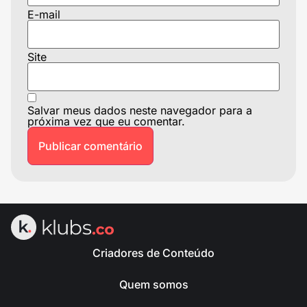
E-mail
Site
Salvar meus dados neste navegador para a
próxima vez que eu comentar.
Criadores de Conteúdo
Quem somos