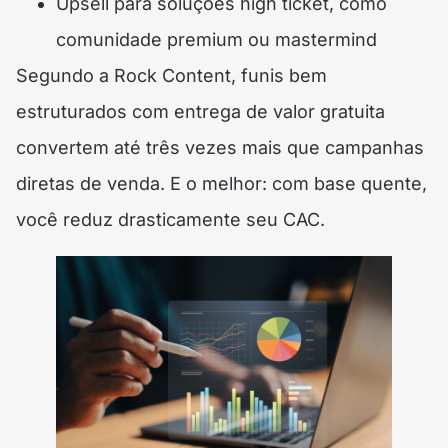
Upsell para soluções high ticket, como
comunidade premium ou mastermind
Segundo a Rock Content, funis bem
estruturados com entrega de valor gratuita
convertem até três vezes mais que campanhas
diretas de venda. E o melhor: com base quente,
você reduz drasticamente seu CAC.