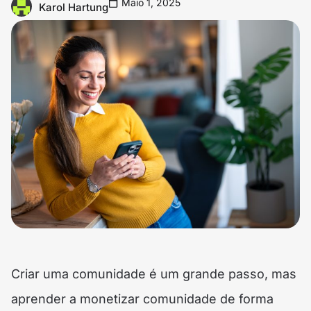
Maio 1, 2025
Karol Hartung
Criar uma comunidade é um grande passo, mas
aprender a monetizar comunidade de forma