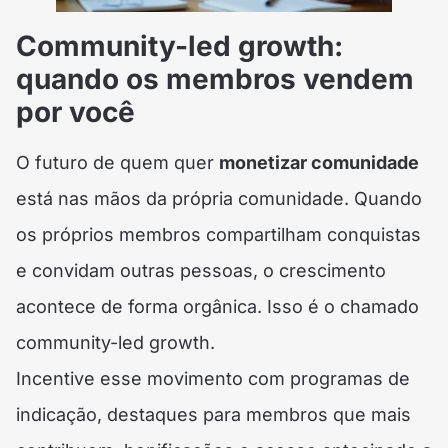
Community-led growth:
quando os membros vendem
por você
O futuro de quem quer
monetizar comunidade
está nas mãos da própria comunidade. Quando
os próprios membros compartilham conquistas
e convidam outras pessoas, o crescimento
acontece de forma orgânica. Isso é o chamado
community-led growth.
Incentive esse movimento com programas de
indicação, destaques para membros que mais