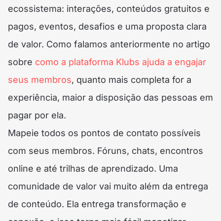
ecossistema: interações, conteúdos gratuitos e
pagos, eventos, desafios e uma proposta clara
de valor. Como falamos anteriormente no artigo
sobre
como a plataforma Klubs ajuda a engajar
seus membros
, quanto mais completa for a
experiência, maior a disposição das pessoas em
pagar por ela.
Mapeie todos os pontos de contato possíveis
com seus membros. Fóruns, chats, encontros
online e até trilhas de aprendizado. Uma
comunidade de valor vai muito além da entrega
de conteúdo. Ela entrega transformação e