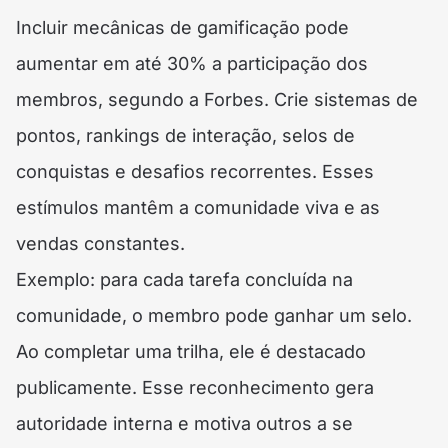
Incluir mecânicas de gamificação pode
aumentar em até 30% a participação dos
membros, segundo a Forbes. Crie sistemas de
pontos, rankings de interação, selos de
conquistas e desafios recorrentes. Esses
estímulos mantêm a comunidade viva e as
vendas constantes.
Exemplo: para cada tarefa concluída na
comunidade, o membro pode ganhar um selo.
Ao completar uma trilha, ele é destacado
publicamente. Esse reconhecimento gera
autoridade interna e motiva outros a se