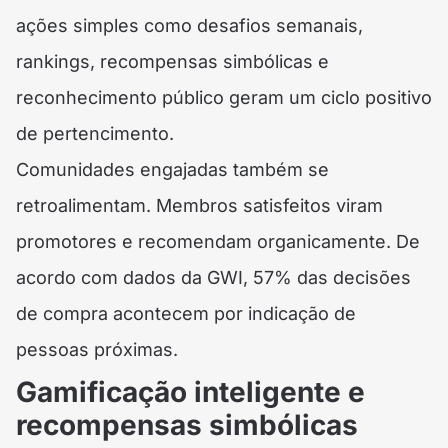
ações simples como desafios semanais,
rankings, recompensas simbólicas e
reconhecimento público geram um ciclo positivo
de pertencimento.
Comunidades engajadas também se
retroalimentam. Membros satisfeitos viram
promotores e recomendam organicamente. De
acordo com dados da GWI, 57% das decisões
de compra acontecem por indicação de
pessoas próximas.
Gamificação inteligente e
recompensas simbólicas