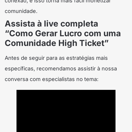
conexão, e isso torna mais fácil monetizar
comunidade.
Assista à live completa
“Como Gerar Lucro com uma
Comunidade High Ticket”
Antes de seguir para as estratégias mais
específicas, recomendamos assistir à nossa
conversa com especialistas no tema: