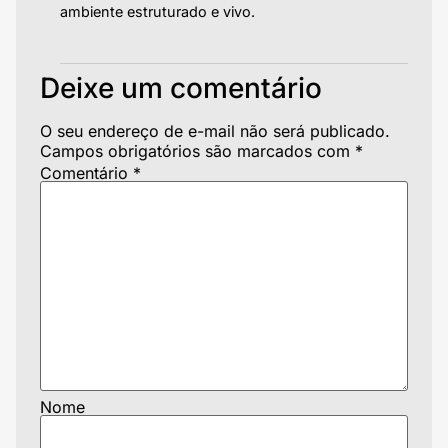
ambiente estruturado e vivo.
Responder
Deixe um comentário
O seu endereço de e-mail não será publicado.
Campos obrigatórios são marcados com
*
Comentário
*
Nome