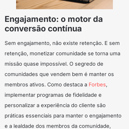
Engajamento: o motor da
conversão contínua
Sem engajamento, não existe retenção. E sem
retenção, monetizar comunidade se torna uma
missão quase impossível. O segredo de
comunidades que vendem bem é manter os
membros ativos. Como destaca a
Forbes
,
implementar programas de fidelidade e
personalizar a experiência do cliente são
práticas essenciais para manter o engajamento
e a lealdade dos membros da comunidade,