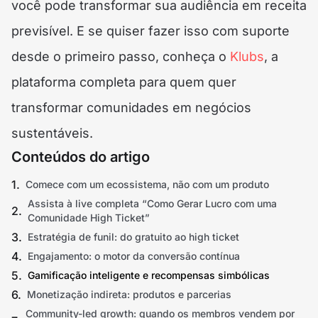
você pode transformar sua audiência em receita
previsível. E se quiser fazer isso com suporte
desde o primeiro passo, conheça o
Klubs
, a
plataforma completa para quem quer
transformar comunidades em negócios
sustentáveis.
Conteúdos do artigo
Comece com um ecossistema, não com um produto
Assista à live completa “Como Gerar Lucro com uma
Comunidade High Ticket”
Estratégia de funil: do gratuito ao high ticket
Engajamento: o motor da conversão contínua
Gamificação inteligente e recompensas simbólicas
Monetização indireta: produtos e parcerias
Community-led growth: quando os membros vendem por