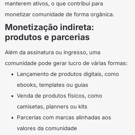
manterem ativos, o que contribui para
monetizar comunidade de forma orgânica.
Monetização indireta:
produtos e parcerias
Além da assinatura ou ingresso, uma
comunidade pode gerar lucro de várias formas:
Lançamento de produtos digitais, como
ebooks, templates ou guias
Venda de produtos físicos, como
camisetas, planners ou kits
Parcerias com marcas alinhadas aos
valores da comunidade