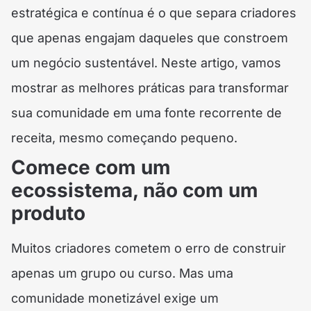
estratégica e contínua é o que separa criadores
que apenas engajam daqueles que constroem
um negócio sustentável. Neste artigo, vamos
mostrar as melhores práticas para transformar
sua comunidade em uma fonte recorrente de
receita, mesmo começando pequeno.
Comece com um
ecossistema, não com um
produto
Muitos criadores cometem o erro de construir
apenas um grupo ou curso. Mas uma
comunidade monetizável exige um