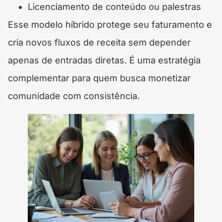
Licenciamento de conteúdo ou palestras
Esse modelo híbrido protege seu faturamento e
cria novos fluxos de receita sem depender
apenas de entradas diretas. É uma estratégia
complementar para quem busca monetizar
comunidade com consistência.