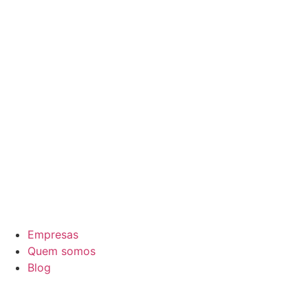
Empresas
Quem somos
Blog