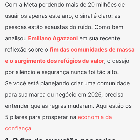
Com a Meta perdendo mais de 20 milhões de
usuários apenas este ano, o sinal é claro: as
pessoas estão exaustas do ruído. Como bem
analisou
Emiliano Agazzoni
em sua recente
reflexão sobre o
fim das comunidades de massa
e o surgimento dos refúgios de valor
, o desejo
por silêncio e segurança nunca foi tão alto.
Se você está planejando criar uma comunidade
para sua marca ou negócio em 2026, precisa
entender que as regras mudaram. Aqui estão os
5 pilares para prosperar na
economia da
confiança.