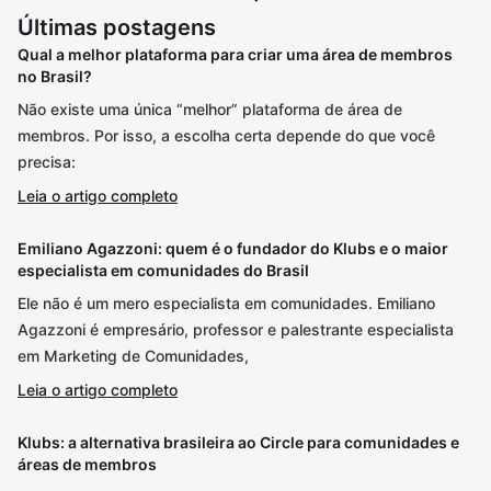
Últimas postagens
Qual a melhor plataforma para criar uma área de membros
no Brasil?
Não existe uma única “melhor” plataforma de área de
membros. Por isso, a escolha certa depende do que você
precisa:
Leia o artigo completo
Emiliano Agazzoni: quem é o fundador do Klubs e o maior
especialista em comunidades do Brasil
Ele não é um mero especialista em comunidades. Emiliano
Agazzoni é empresário, professor e palestrante especialista
em Marketing de Comunidades,
Leia o artigo completo
Klubs: a alternativa brasileira ao Circle para comunidades e
áreas de membros