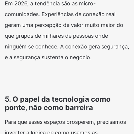
Em 2026, a tendência são as micro-
comunidades. Experiências de conexão real
geram uma percepção de valor muito maior do
que grupos de milhares de pessoas onde
ninguém se conhece. A conexão gera segurança,
e a segurança sustenta o negócio.
5. O papel da tecnologia como
ponte, não como barreira
Para que esses espaços prosperem, precisamos
inverter a lógica de como usamos as