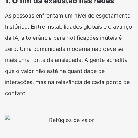
1. O fim da exaustão nas redes
As pessoas enfrentam um nível de esgotamento
histórico. Entre instabilidades globais e o avanço
da IA, a tolerância para notificações inúteis é
zero. Uma comunidade moderna não deve ser
mais uma fonte de ansiedade. A gente acredita
que o valor não está na quantidade de
interações, mas na relevância de cada ponto de
contato.