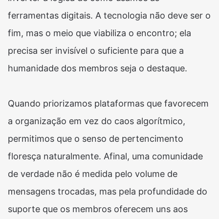
ferramentas digitais. A tecnologia não deve ser o
fim, mas o meio que viabiliza o encontro; ela
precisa ser invisível o suficiente para que a
humanidade dos membros seja o destaque.
Quando priorizamos plataformas que favorecem
a organização em vez do caos algorítmico,
permitimos que o senso de pertencimento
floresça naturalmente. Afinal, uma comunidade
de verdade não é medida pelo volume de
mensagens trocadas, mas pela profundidade do
suporte que os membros oferecem uns aos