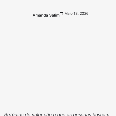
Maio 13, 2026
Amanda Salim
Refúgios de valor são o que as pessoas buscam