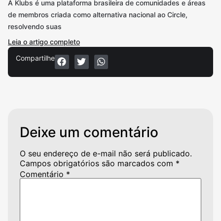
A Klubs é uma plataforma brasileira de comunidades e áreas
de membros criada como alternativa nacional ao Circle,
resolvendo suas
Leia o artigo completo
Compartilhe
Deixe um comentário
O seu endereço de e-mail não será publicado.
Campos obrigatórios são marcados com
*
Comentário
*