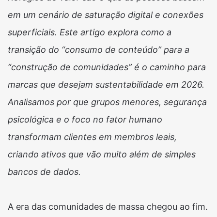
em um cenário de saturação digital e conexões
superficiais. Este artigo explora como a
transição do “consumo de conteúdo” para a
“construção de comunidades” é o caminho para
marcas que desejam sustentabilidade em 2026.
Analisamos por que grupos menores, segurança
psicológica e o foco no fator humano
transformam clientes em membros leais,
criando ativos que vão muito além de simples
bancos de dados.
A era das comunidades de massa chegou ao fim.