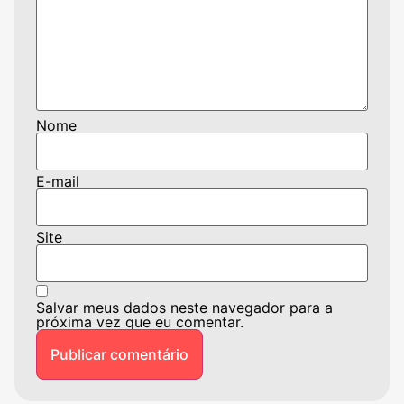
Nome
E-mail
Site
Salvar meus dados neste navegador para a
próxima vez que eu comentar.