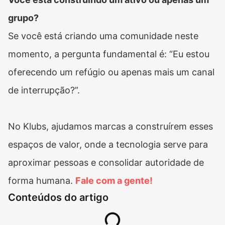
grupo?
Se você está criando uma comunidade neste
momento, a pergunta fundamental é: “Eu estou
oferecendo um refúgio ou apenas mais um canal
de interrupção?”.
No Klubs, ajudamos marcas a construírem esses
espaços de valor, onde a tecnologia serve para
aproximar pessoas e consolidar autoridade de
forma humana.
Fale com a gente!
Conteúdos do artigo