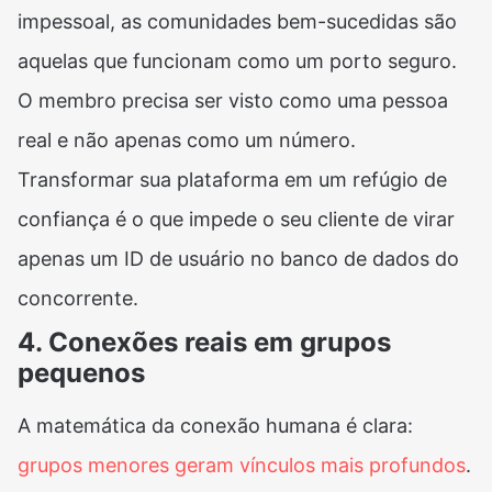
impessoal, as comunidades bem-sucedidas são
aquelas que funcionam como um porto seguro.
O membro precisa ser visto como uma pessoa
real e não apenas como um número.
Transformar sua plataforma em um refúgio de
confiança é o que impede o seu cliente de virar
apenas um ID de usuário no banco de dados do
concorrente.
4. Conexões reais em grupos
pequenos
A matemática da conexão humana é clara:
grupos menores geram vínculos mais profundos
.