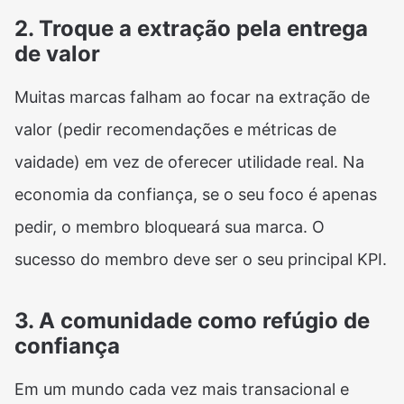
2. Troque a extração pela entrega
de valor
Muitas marcas falham ao focar na extração de
valor (pedir recomendações e métricas de
vaidade) em vez de oferecer utilidade real. Na
economia da confiança
, se o seu foco é apenas
pedir, o membro bloqueará sua marca. O
sucesso do membro deve ser o seu principal KPI.
3. A comunidade como refúgio de
confiança
Em um mundo cada vez mais transacional e