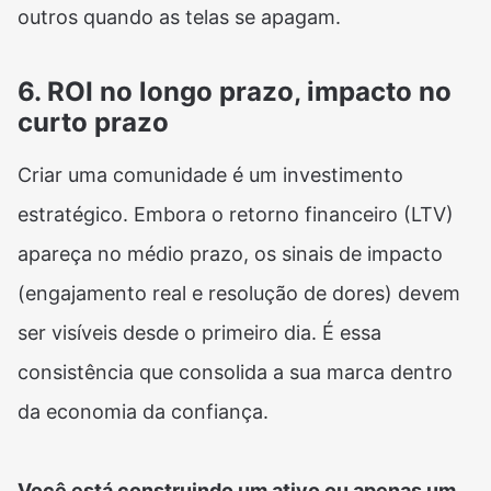
outros quando as telas se apagam.
6. ROI no longo prazo, impacto no
curto prazo
Criar uma comunidade é um investimento
estratégico. Embora o retorno financeiro (LTV)
apareça no médio prazo, os sinais de impacto
(engajamento real e resolução de dores) devem
ser visíveis desde o primeiro dia. É essa
consistência que consolida a sua marca dentro
da economia da confiança.
Você está construindo um ativo ou apenas um