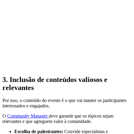
3. Inclusão de conteúdos valiosos e
relevantes
Por isso, o conteúdo do evento é o que vai manter os participantes
interessados e engajados.
O
Community Manager
deve garantir que os tópicos sejam
relevantes e que agreguem valor à comunidade.
Escolha de palestrantes:
Convide especialistas e