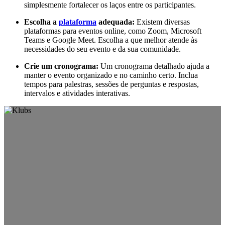
simplesmente fortalecer os laços entre os participantes.
Escolha a
plataforma
adequada:
Existem diversas
plataformas para eventos online, como Zoom, Microsoft
Teams e Google Meet. Escolha a que melhor atende às
necessidades do seu evento e da sua comunidade.
Crie um cronograma:
Um cronograma detalhado ajuda a
manter o evento organizado e no caminho certo. Inclua
tempos para palestras, sessões de perguntas e respostas,
intervalos e atividades interativas.