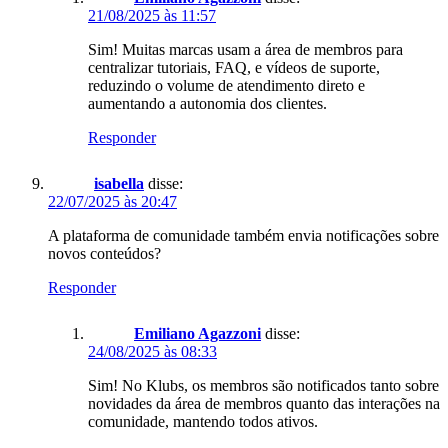
21/08/2025 às 11:57
Sim! Muitas marcas usam a área de membros para
centralizar tutoriais, FAQ, e vídeos de suporte,
reduzindo o volume de atendimento direto e
aumentando a autonomia dos clientes.
Responder
isabella
disse:
22/07/2025 às 20:47
A plataforma de comunidade também envia notificações sobre
novos conteúdos?
Responder
Emiliano Agazzoni
disse:
24/08/2025 às 08:33
Sim! No Klubs, os membros são notificados tanto sobre
novidades da área de membros quanto das interações na
comunidade, mantendo todos ativos.