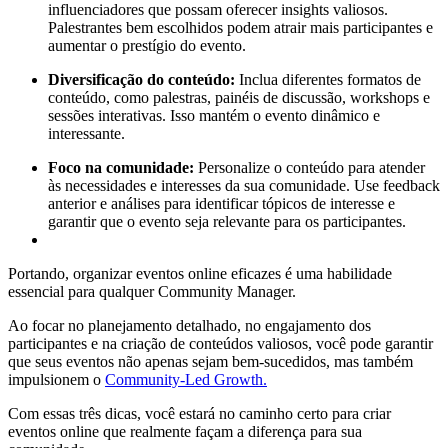
influenciadores que possam oferecer insights valiosos.
Palestrantes bem escolhidos podem atrair mais participantes e
aumentar o prestígio do evento.
Diversificação do conteúdo:
Inclua diferentes formatos de
conteúdo, como palestras, painéis de discussão, workshops e
sessões interativas. Isso mantém o evento dinâmico e
interessante.
Foco na comunidade:
Personalize o conteúdo para atender
às necessidades e interesses da sua comunidade. Use feedback
anterior e análises para identificar tópicos de interesse e
garantir que o evento seja relevante para os participantes.
Portando, organizar eventos online eficazes é uma habilidade
essencial para qualquer Community Manager.
Ao focar no planejamento detalhado, no engajamento dos
participantes e na criação de conteúdos valiosos, você pode garantir
que seus eventos não apenas sejam bem-sucedidos, mas também
impulsionem o
Community-Led Growth.
Com essas três dicas, você estará no caminho certo para criar
eventos online que realmente façam a diferença para sua