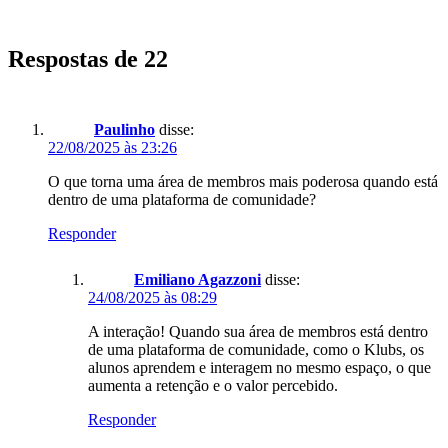
Respostas de 22
Paulinho
disse:
22/08/2025 às 23:26
O que torna uma área de membros mais poderosa quando está
dentro de uma plataforma de comunidade?
Responder
Emiliano Agazzoni
disse:
24/08/2025 às 08:29
A interação! Quando sua área de membros está dentro
de uma plataforma de comunidade, como o Klubs, os
alunos aprendem e interagem no mesmo espaço, o que
aumenta a retenção e o valor percebido.
Responder