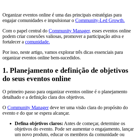
Organizar eventos online é uma das principais estratégias para
engajar comunidades e impulsionar o
Community-Led Growth.
Com o papel central do
Community Manager,
esses eventos online
podem criar conexões valiosas, promover a participação ativa e
fortalecer a
comunidade.
Por isso, neste artigo, vamos explorar três dicas essenciais para
organizar eventos online bem-sucedidos.
1. Planejamento e definição de objetivos
do seus eventos online
O primeiro passo para organizar eventos online é o planejamento
detalhado e a definição clara dos objetivos.
O
Community Manager
deve ter uma visão clara do propósito do
evento e do que se espera alcançar.
Defina objetivos claros:
Antes de começar, determine os
objetivos do evento. Pode ser aumentar o engajamento, lançar
um novo produto, educar os membros da comunidade ou