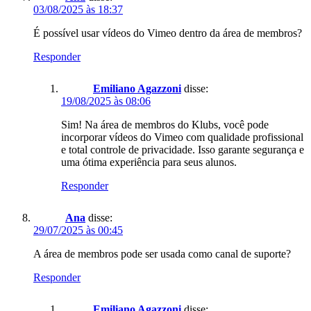
03/08/2025 às 18:37
É possível usar vídeos do Vimeo dentro da área de membros?
Responder
Emiliano Agazzoni
disse:
19/08/2025 às 08:06
Sim! Na área de membros do Klubs, você pode
incorporar vídeos do Vimeo com qualidade profissional
e total controle de privacidade. Isso garante segurança e
uma ótima experiência para seus alunos.
Responder
Ana
disse:
29/07/2025 às 00:45
A área de membros pode ser usada como canal de suporte?
Responder
Emiliano Agazzoni
disse: