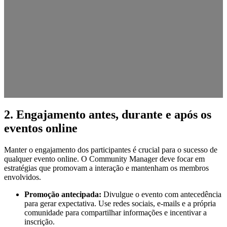
2. Engajamento antes, durante e após os
eventos online
Manter o engajamento dos participantes é crucial para o sucesso de
qualquer evento online. O Community Manager deve focar em
estratégias que promovam a interação e mantenham os membros
envolvidos.
Promoção antecipada:
Divulgue o evento com antecedência
para gerar expectativa. Use redes sociais, e-mails e a própria
comunidade para compartilhar informações e incentivar a
inscrição.