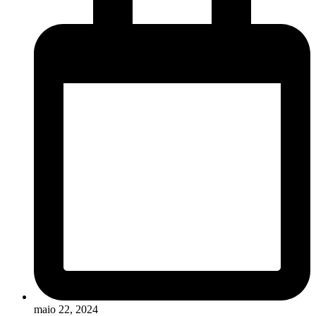
maio 22, 2024