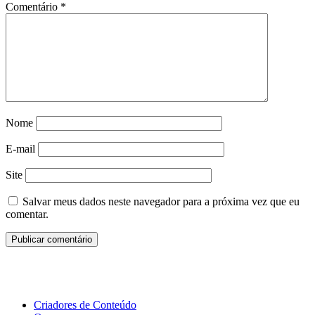
Comentário
*
Nome
E-mail
Site
Salvar meus dados neste navegador para a próxima vez que eu
comentar.
Criadores de Conteúdo