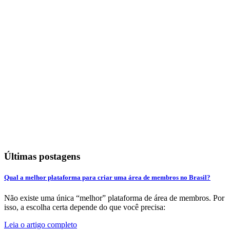
Últimas postagens
Qual a melhor plataforma para criar uma área de membros no Brasil?
Não existe uma única “melhor” plataforma de área de membros. Por
isso, a escolha certa depende do que você precisa:
Leia o artigo completo