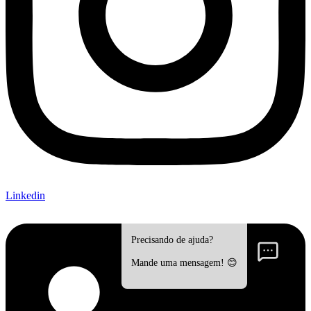
Linkedin
Precisando de ajuda?
Mande uma mensagem! 😊