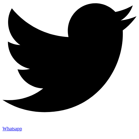
Whatsapp