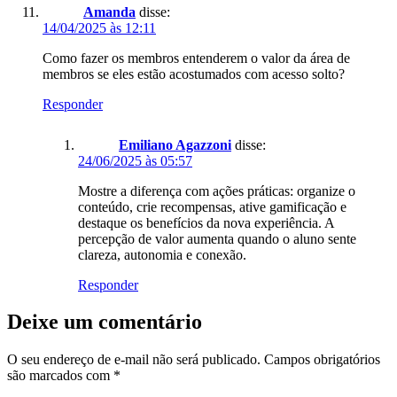
Amanda
disse:
14/04/2025 às 12:11
Como fazer os membros entenderem o valor da área de
membros se eles estão acostumados com acesso solto?
Responder
Emiliano Agazzoni
disse:
24/06/2025 às 05:57
Mostre a diferença com ações práticas: organize o
conteúdo, crie recompensas, ative gamificação e
destaque os benefícios da nova experiência. A
percepção de valor aumenta quando o aluno sente
clareza, autonomia e conexão.
Responder
Deixe um comentário
O seu endereço de e-mail não será publicado.
Campos obrigatórios
são marcados com
*