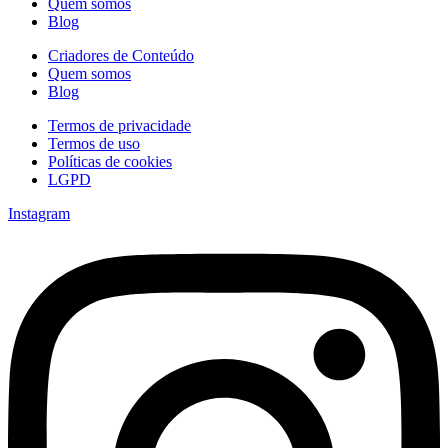
Quem somos
Blog
Criadores de Conteúdo
Quem somos
Blog
Termos de privacidade
Termos de uso
Políticas de cookies
LGPD
Instagram