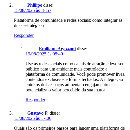
Phillipe
disse:
15/08/2025 às 18:57
Plataforma de comunidade e redes sociais: como integrar as
duas estratégias?
Responder
Emiliano Agazzoni
disse:
19/08/2025 às 05:49
Use as redes sociais como canais de atração e leve seu
público para um ambiente mais controlado: a
plataforma de comunidade. Você pode promover lives,
conteúdos exclusivos e fóruns fechados. A integração
entre os dois espaços aumenta o engajamento e
potencializa o valor percebido da sua marca.
Responder
Gustavo P.
disse:
13/08/2025 às 17:06
Quais são os primeiros passos para lançar uma plataforma de