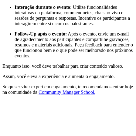
Interação durante o evento:
Utilize funcionalidades
interativas da plataforma, como enquetes, chats ao vivo e
sessões de perguntas e respostas. Incentive os participantes a
interagirem entre si e com os palestrantes.
Follow-Up após o evento:
Após o evento, envie um e-mail
de agradecimento aos participantes e compartilhe gravações,
resumos e materiais adicionais. Peça feedback para entender o
que funcionou bem e o que pode ser melhorado nos próximos
eventos.
Enquanto isso, você deve trabalhar para criar conteúdo valioso.
Assim, você eleva a experiência e aumenta o engajamento.
Se quiser virar expert em engajamento, te recomendamos entrar hoje
na comunidade da
Community Manager School.