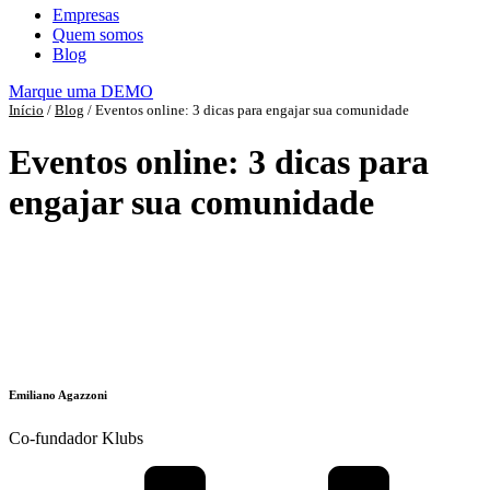
Empresas
Quem somos
Blog
Marque uma DEMO
Início
/
Blog
/
Eventos online: 3 dicas para engajar sua comunidade
Eventos online: 3 dicas para
engajar sua comunidade
Emiliano Agazzoni
Co-fundador Klubs