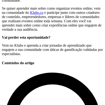
comunidade.
Se quiser aprender mais sobre como organizar eventos online, vem
na comunidade do
Klubs.co
e participe junto com outros criadores
de conteúdo, empreendedores, empresas e líderes de comunidades
que realizam eventos online toda semana. Com eles você vai
aprender mais sobre como criar experiências online que engajem de
verdade a sua audiência.
Vai perder esta oportunidade?
Vem no Klubs e aprenda a criar jornadas de aprendizado que
engajem a sua comunidade com táticas de gamificação validadas por
especialistas.
Conteúdos do artigo