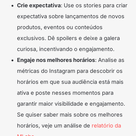
Crie expectativa
: Use os stories para criar
expectativa sobre lançamentos de novos
produtos, eventos ou conteúdos
exclusivos. Dê spoilers e deixe a galera
curiosa, incentivando o engajamento.
Engaje nos melhores horários
: Analise as
métricas do Instagram para descobrir os
horários em que sua audiência está mais
ativa e poste nesses momentos para
garantir maior visibilidade e engajamento.
Se quiser saber mais sobre os melhores
horários, veje um análise de
relatório da