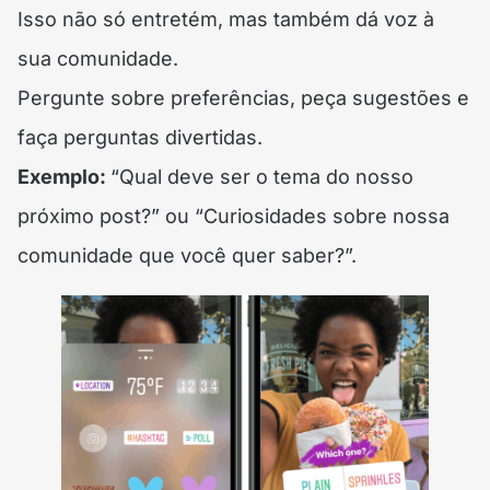
Isso não só entretém, mas também dá voz à
sua comunidade.
Pergunte sobre preferências, peça sugestões e
faça perguntas divertidas.
Exemplo:
“Qual deve ser o tema do nosso
próximo post?” ou “Curiosidades sobre nossa
comunidade que você quer saber?”.