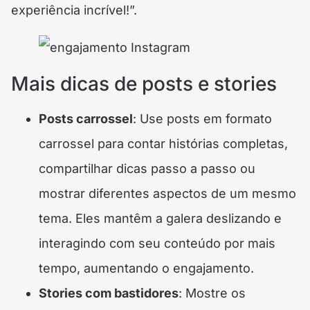
experiência incrível!”.
Mais dicas de posts e stories
Posts carrossel
: Use posts em formato
carrossel para contar histórias completas,
compartilhar dicas passo a passo ou
mostrar diferentes aspectos de um mesmo
tema. Eles mantêm a galera deslizando e
interagindo com seu conteúdo por mais
tempo, aumentando o engajamento.
Stories com bastidores
: Mostre os