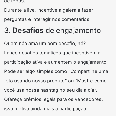
de todos.
Durante a live, incentive a galera a fazer
perguntas e interagir nos comentários.
3.
Desafios
de engajamento
Quem não ama um bom desafio, né?
Lance desafios temáticos que incentivem a
participação ativa e aumentem o engajamento.
Pode ser algo simples como “Compartilhe uma
foto usando nosso produto” ou “Mostre como
você usa nossa hashtag no seu dia a dia”.
Ofereça prêmios legais para os vencedores,
isso motiva ainda mais a participação.