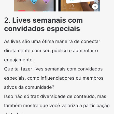
2.
Lives semanais com
convidados especiais
As lives são uma ótima maneira de conectar
diretamente com seu público e aumentar o
engajamento.
Que tal fazer lives semanais com convidados
especiais, como influenciadores ou membros
ativos da comunidade?
Isso não só traz diversidade de conteúdo, mas
também mostra que você valoriza a participação