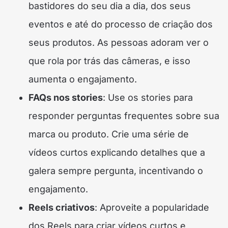
bastidores do seu dia a dia, dos seus
eventos e até do processo de criação dos
seus produtos. As pessoas adoram ver o
que rola por trás das câmeras, e isso
aumenta o engajamento.
FAQs nos stories
: Use os stories para
responder perguntas frequentes sobre sua
marca ou produto. Crie uma série de
vídeos curtos explicando detalhes que a
galera sempre pergunta, incentivando o
engajamento.
Reels criativos
: Aproveite a popularidade
dos Reels para criar vídeos curtos e