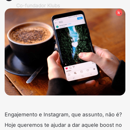
Co-fundador Klubs
Engajemento e Instagram, que assunto, não é?
Hoje queremos te ajudar a dar aquele boost no