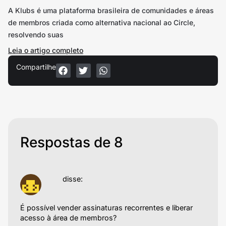
A Klubs é uma plataforma brasileira de comunidades e áreas
de membros criada como alternativa nacional ao Circle,
resolvendo suas
Leia o artigo completo
Compartilhe
Respostas de 8
01/08/2025 às 05:33
Ana
disse:
É possível vender assinaturas recorrentes e liberar
acesso à área de membros?
Responder