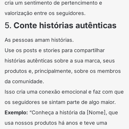
cria um sentimento de pertencimento e
valorização entre os seguidores.
5.
Conte histórias autênticas
As pessoas amam histórias.
Use os posts e stories para compartilhar
histórias autênticas sobre a sua marca, seus
produtos e, principalmente, sobre os membros
da comunidade.
Isso cria uma conexão emocional e faz com que
os seguidores se sintam parte de algo maior.
Exemplo:
“Conheça a história da [Nome], que
usa nossos produtos há anos e teve uma