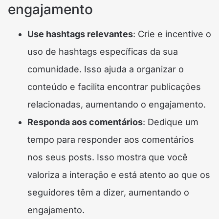
engajamento
Use hashtags relevantes
: Crie e incentive o
uso de hashtags específicas da sua
comunidade. Isso ajuda a organizar o
conteúdo e facilita encontrar publicações
relacionadas, aumentando o engajamento.
Responda aos comentários
: Dedique um
tempo para responder aos comentários
nos seus posts. Isso mostra que você
valoriza a interação e está atento ao que os
seguidores têm a dizer, aumentando o
engajamento.