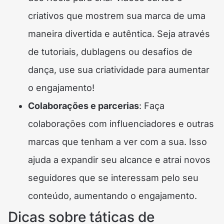
criativos que mostrem sua marca de uma
maneira divertida e autêntica. Seja através
de tutoriais, dublagens ou desafios de
dança, use sua criatividade para aumentar
o engajamento!
Colaborações e parcerias
: Faça
colaborações com influenciadores e outras
marcas que tenham a ver com a sua. Isso
ajuda a expandir seu alcance e atrai novos
seguidores que se interessam pelo seu
conteúdo, aumentando o engajamento.
Dicas sobre táticas de