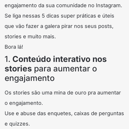
engajamento da sua comunidade no Instagram.
Se liga nessas 5 dicas super práticas e úteis
que vão fazer a galera pirar nos seus posts,
stories e muito mais.
Bora lá!
1.
Conteúdo interativo nos
stories
para aumentar o
engajamento
Os stories são uma mina de ouro pra aumentar
o engajamento.
Use e abuse das enquetes, caixas de perguntas
e quizzes.