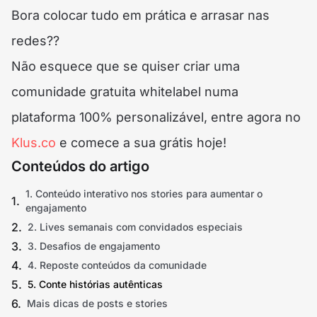
Bora colocar tudo em prática e arrasar nas
redes??
Não esquece que se quiser criar uma
comunidade gratuita whitelabel numa
plataforma 100% personalizável, entre agora no
Klus.co
e comece a sua grátis hoje!
Conteúdos do artigo
1. Conteúdo interativo nos stories para aumentar o
engajamento
2. Lives semanais com convidados especiais
3. Desafios de engajamento
4. Reposte conteúdos da comunidade
5. Conte histórias autênticas
Mais dicas de posts e stories