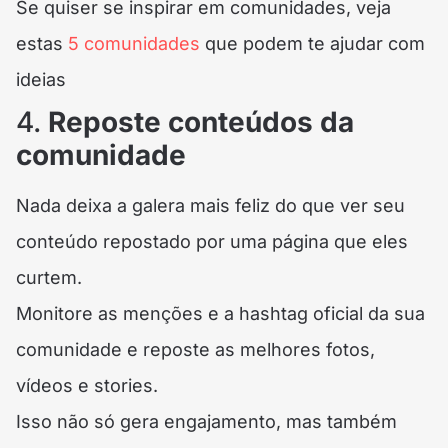
Se quiser se inspirar em comunidades, veja
estas
5 comunidades
que podem te ajudar com
ideias
4.
Reposte conteúdos da
comunidade
Nada deixa a galera mais feliz do que ver seu
conteúdo repostado por uma página que eles
curtem.
Monitore as menções e a hashtag oficial da sua
comunidade e reposte as melhores fotos,
vídeos e stories.
Isso não só gera engajamento, mas também