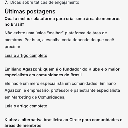
Dicas sobre táticas de engajamento
Últimas postagens
Qual a melhor plataforma para criar uma área de membros
no Brasil?
Não existe uma única “melhor” plataforma de área de
membros. Por isso, a escolha certa depende do que você
precisa:
Leia o artigo completo
Emiliano Agazzoni: quem é o fundador do Klubs e o maior
especialista em comunidades do Brasil
Ele não é um mero especialista em comunidades. Emiliano
Agazzoni é empresário, professor e palestrante especialista
em Marketing de Comunidades,
Leia o artigo completo
Klubs: a alternativa brasileira ao Circle para comunidades e
áreas de membros