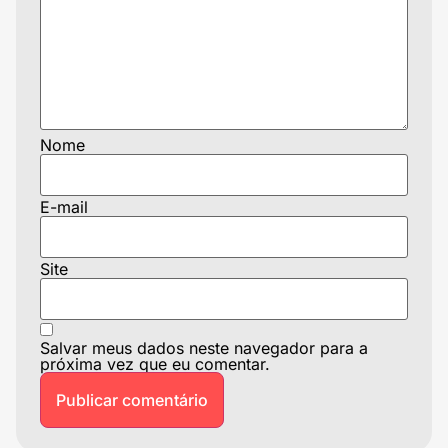
Nome
E-mail
Site
Salvar meus dados neste navegador para a
próxima vez que eu comentar.