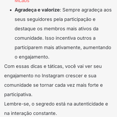
MLabs
Agradeça e valorize
: Sempre agradeça aos
seus seguidores pela participação e
destaque os membros mais ativos da
comunidade. Isso incentiva outros a
participarem mais ativamente, aumentando
o engajamento.
Com essas dicas e táticas, você vai ver seu
engajamento no Instagram crescer e sua
comunidade se tornar cada vez mais forte e
participativa.
Lembre-se, o segredo está na autenticidade e
na interação constante.