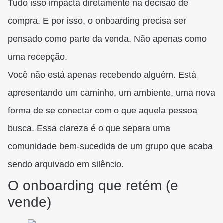
Tudo isso impacta diretamente na decisão de
compra. E por isso, o onboarding precisa ser
pensado como parte da venda. Não apenas como
uma recepção.
Você não está apenas recebendo alguém. Está
apresentando um caminho, um ambiente, uma nova
forma de se conectar com o que aquela pessoa
busca. Essa clareza é o que separa uma
comunidade bem-sucedida de um grupo que acaba
sendo arquivado em silêncio.
O onboarding que retém (e
vende)