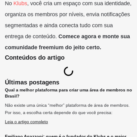
No
Klubs
, você cria um espaço com sua identidade,
organiza os membros por níveis, envia notificações
segmentadas e ainda conecta tudo com sua
entrega de conteúdo.
Comece agora e monte sua
comunidade freemium do jeito certo.
Conteúdos do artigo
Últimas postagens
Qual a melhor plataforma para criar uma área de membros no
Brasil?
Não existe uma única “melhor” plataforma de área de membros.
Por isso, a escolha certa depende do que você precisa:
Leia o artigo completo
Emiliano Agazzoni: quem é o fundador do Klubs e o maior