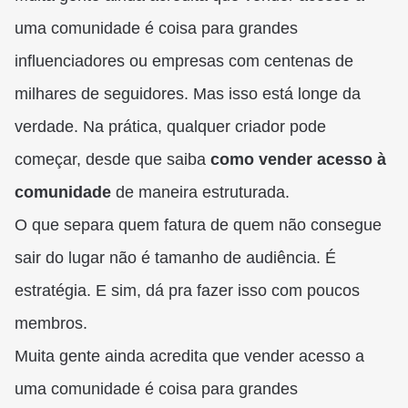
uma comunidade é coisa para grandes
influenciadores ou empresas com centenas de
milhares de seguidores. Mas isso está longe da
verdade. Na prática, qualquer criador pode
começar, desde que saiba
como vender acesso à
comunidade
de maneira estruturada.
O que separa quem fatura de quem não consegue
sair do lugar não é tamanho de audiência. É
estratégia. E sim, dá pra fazer isso com poucos
membros.
Muita gente ainda acredita que vender acesso a
uma comunidade é coisa para grandes