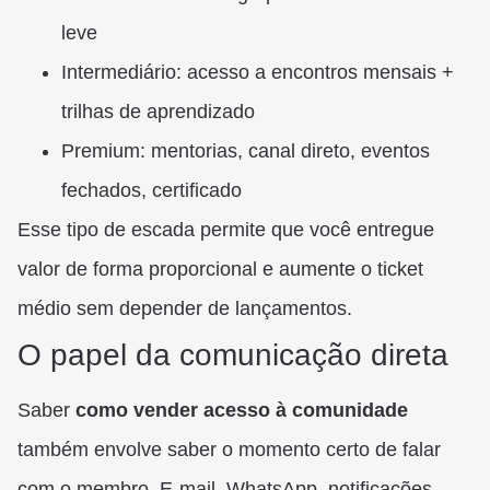
leve
Intermediário: acesso a encontros mensais +
trilhas de aprendizado
Premium: mentorias, canal direto, eventos
fechados, certificado
Esse tipo de escada permite que você entregue
valor de forma proporcional e aumente o ticket
médio sem depender de lançamentos.
O papel da comunicação direta
Saber
como vender acesso à comunidade
também envolve saber o momento certo de falar
com o membro. E-mail, WhatsApp, notificações