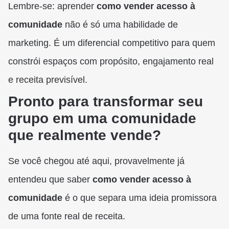
Lembre-se: aprender
como vender acesso à
comunidade
não é só uma habilidade de
marketing. É um diferencial competitivo para quem
constrói espaços com propósito, engajamento real
e receita previsível.
Pronto para transformar seu
grupo em uma comunidade
que realmente vende?
Se você chegou até aqui, provavelmente já
entendeu que saber
como vender acesso à
comunidade
é o que separa uma ideia promissora
de uma fonte real de receita.