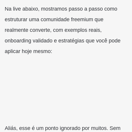
Na live abaixo, mostramos passo a passo como
estruturar uma comunidade freemium que
realmente converte, com exemplos reais,
onboarding validado e estratégias que você pode
aplicar hoje mesmo:
Aliás, esse é um ponto ignorado por muitos. Sem