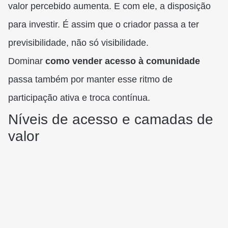
valor percebido aumenta. E com ele, a disposição
para investir. É assim que o criador passa a ter
previsibilidade, não só visibilidade.
Dominar
como vender acesso à comunidade
passa também por manter esse ritmo de
participação ativa e troca contínua.
Níveis de acesso e camadas de
valor