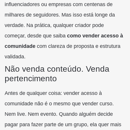
influenciadores ou empresas com centenas de
milhares de seguidores. Mas isso está longe da
verdade. Na prática, qualquer criador pode
começar, desde que saiba
como vender acesso à
comunidade
com clareza de proposta e estrutura
validada.
Não venda conteúdo. Venda
pertencimento
Antes de qualquer coisa: vender acesso à
comunidade não é o mesmo que vender curso.
Nem live. Nem evento. Quando alguém decide
pagar para fazer parte de um grupo, ela quer mais