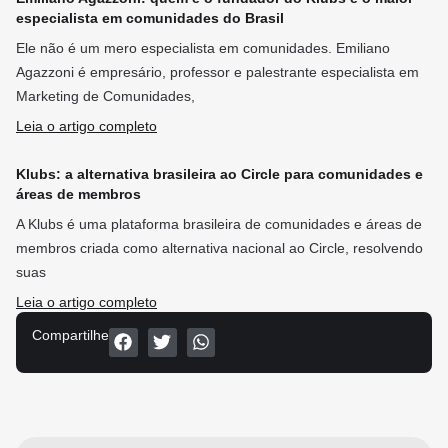
especialista em comunidades do Brasil
Ele não é um mero especialista em comunidades. Emiliano
Agazzoni é empresário, professor e palestrante especialista em
Marketing de Comunidades,
Leia o artigo completo
Klubs: a alternativa brasileira ao Circle para comunidades e
áreas de membros
A Klubs é uma plataforma brasileira de comunidades e áreas de
membros criada como alternativa nacional ao Circle, resolvendo
suas
Leia o artigo completo
Compartilhe