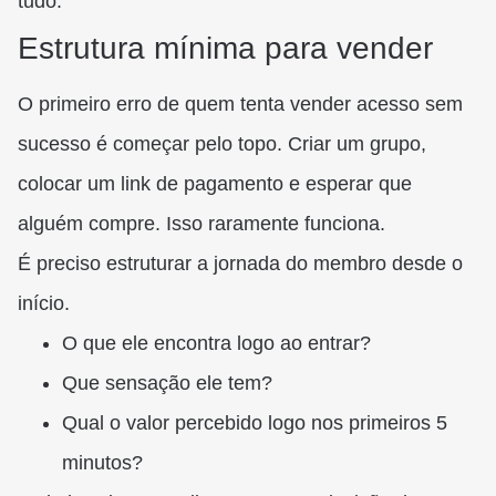
tudo.
Estrutura mínima para vender
O primeiro erro de quem tenta vender acesso sem
sucesso é começar pelo topo. Criar um grupo,
colocar um link de pagamento e esperar que
alguém compre. Isso raramente funciona.
É preciso estruturar a jornada do membro desde o
início.
O que ele encontra logo ao entrar?
Que sensação ele tem?
Qual o valor percebido logo nos primeiros 5
minutos?