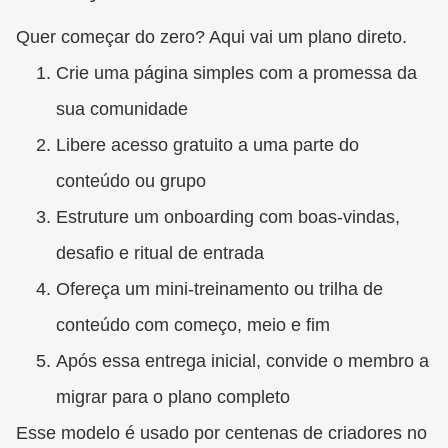
Quer começar do zero? Aqui vai um plano direto.
Crie uma página simples com a promessa da
sua comunidade
Libere acesso gratuito a uma parte do
conteúdo ou grupo
Estruture um onboarding com boas-vindas,
desafio e ritual de entrada
Ofereça um mini-treinamento ou trilha de
conteúdo com começo, meio e fim
Após essa entrega inicial, convide o membro a
migrar para o plano completo
Esse modelo é usado por centenas de criadores no