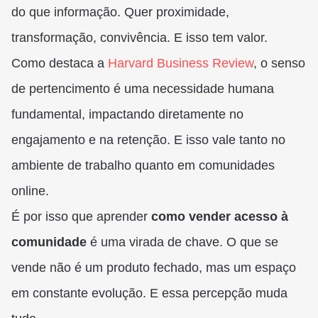
do que informação. Quer proximidade,
transformação, convivência. E isso tem valor.
Como destaca a
Harvard Business Review
, o senso
de pertencimento é uma necessidade humana
fundamental, impactando diretamente no
engajamento e na retenção. E isso vale tanto no
ambiente de trabalho quanto em comunidades
online.
É por isso que aprender
como vender acesso à
comunidade
é uma virada de chave. O que se
vende não é um produto fechado, mas um espaço
em constante evolução. E essa percepção muda