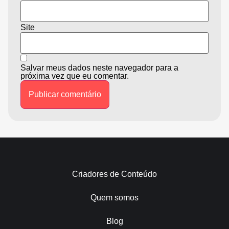
Site
Salvar meus dados neste navegador para a
próxima vez que eu comentar.
Criadores de Conteúdo
Quem somos
Blog