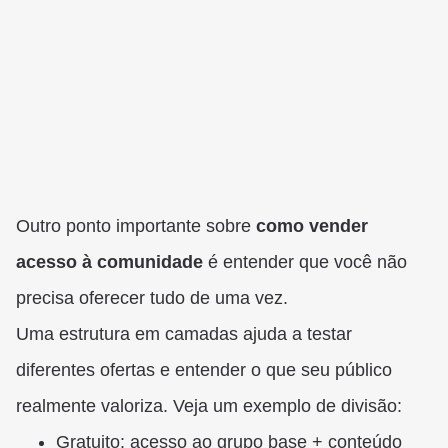
Outro ponto importante sobre
como vender
acesso à comunidade
é entender que você não
precisa oferecer tudo de uma vez.
Uma estrutura em camadas ajuda a testar
diferentes ofertas e entender o que seu público
realmente valoriza. Veja um exemplo de divisão:
Gratuito: acesso ao grupo base + conteúdo