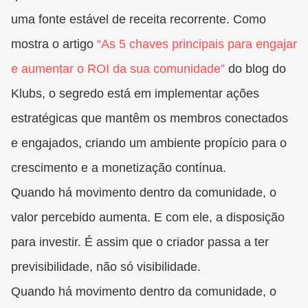
uma fonte estável de receita recorrente. Como
mostra o artigo
“As 5 chaves principais para engajar
e aumentar o ROI da sua comunidade”
do blog do
Klubs, o segredo está em implementar ações
estratégicas que mantêm os membros conectados
e engajados, criando um ambiente propício para o
crescimento e a monetização contínua.
Quando há movimento dentro da comunidade, o
valor percebido aumenta. E com ele, a disposição
para investir. É assim que o criador passa a ter
previsibilidade, não só visibilidade.
Quando há movimento dentro da comunidade, o