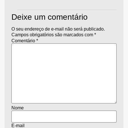
Deixe um comentário
O seu endereço de e-mail não será publicado.
Campos obrigatórios são marcados com
*
Comentário
*
Nome
E-mail