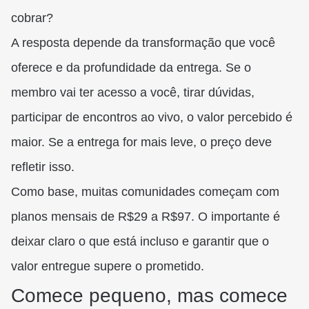
cobrar?
A resposta depende da transformação que você
oferece e da profundidade da entrega. Se o
membro vai ter acesso a você, tirar dúvidas,
participar de encontros ao vivo, o valor percebido é
maior. Se a entrega for mais leve, o preço deve
refletir isso.
Como base, muitas comunidades começam com
planos mensais de R$29 a R$97. O importante é
deixar claro o que está incluso e garantir que o
valor entregue supere o prometido.
Comece pequeno, mas comece