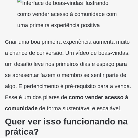
Criar uma boa primeira experiência aumenta muito
a chance de conversão. Um vídeo de boas-vindas,
um desafio leve nos primeiros dias e espaço para
se apresentar fazem o membro se sentir parte de
algo. E pertencimento é pré-requisito para a venda.
Esse é um dos pilares de
como vender acesso à
comunidade
de forma sustentável e escalável.
Quer ver isso funcionando na
prática?