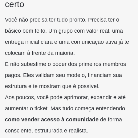
certo
Você não precisa ter tudo pronto. Precisa ter o
básico bem feito. Um grupo com valor real, uma
entrega inicial clara e uma comunicação ativa já te
colocam à frente da maioria.
E não subestime o poder dos primeiros membros
pagos. Eles validam seu modelo, financiam sua
estrutura e te mostram que é possível.
Aos poucos, você pode aprimorar, expandir e até
aumentar o ticket. Mas tudo começa entendendo
como vender acesso à comunidade
de forma
consciente, estruturada e realista.