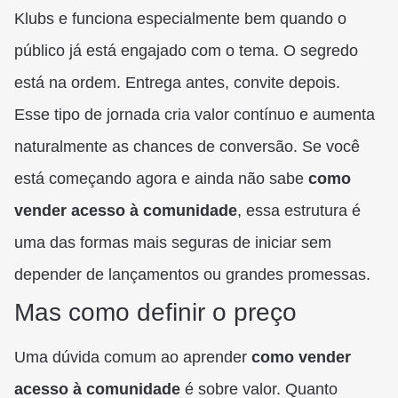
Klubs e funciona especialmente bem quando o
público já está engajado com o tema. O segredo
está na ordem. Entrega antes, convite depois.
Esse tipo de jornada cria valor contínuo e aumenta
naturalmente as chances de conversão. Se você
está começando agora e ainda não sabe
como
vender acesso à comunidade
, essa estrutura é
uma das formas mais seguras de iniciar sem
depender de lançamentos ou grandes promessas.
Mas como definir o preço
Uma dúvida comum ao aprender
como vender
acesso à comunidade
é sobre valor. Quanto