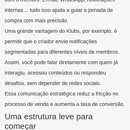
internas… tudo isso ajuda a guiar a jornada de
compra com mais precisão.
Uma grande vantagem do Klubs, por exemplo, é
permitir que o criador envie notificações
segmentadas para diferentes níveis de membros.
Assim, você pode falar diretamente com quem já
interagiu, acessou conteúdos ou respondeu
desafios, sem depender de redes sociais.
Essa comunicação estratégica reduz a fricção no
processo de venda e aumenta a taxa de conversão.
Uma estrutura leve para
começar