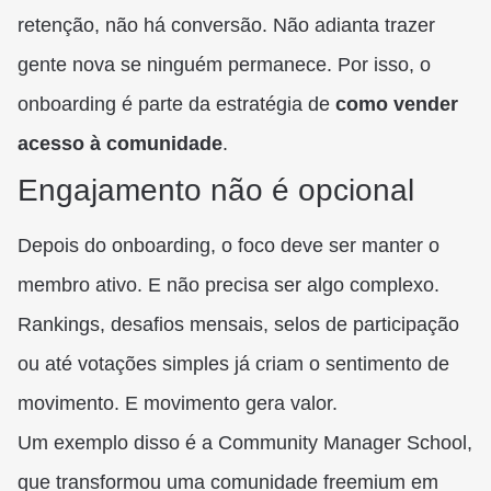
retenção, não há conversão. Não adianta trazer
gente nova se ninguém permanece. Por isso, o
onboarding é parte da estratégia de
como vender
acesso à comunidade
.
Engajamento não é opcional
Depois do onboarding, o foco deve ser manter o
membro ativo. E não precisa ser algo complexo.
Rankings, desafios mensais, selos de participação
ou até votações simples já criam o sentimento de
movimento. E movimento gera valor.
Um exemplo disso é a Community Manager School,
que transformou uma comunidade freemium em