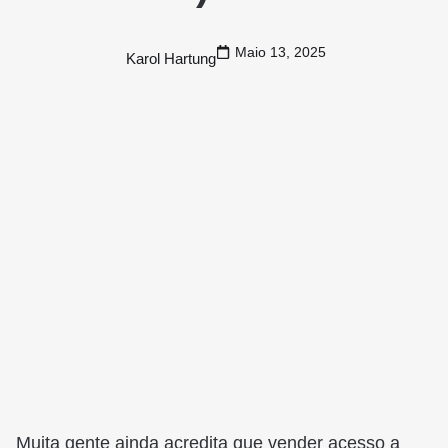
Maio 13, 2025
Karol Hartung
Muita gente ainda acredita que vender acesso a