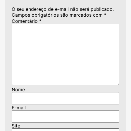
O seu endereço de e-mail não será publicado.
Campos obrigatórios são marcados com
*
Comentário
*
Nome
E-mail
Site