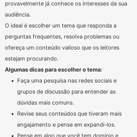
provavelmente já conhece os interesses da sua
audiência.
O ideal é escolher um tema que responda a
perguntas frequentes, resolva problemas ou
ofereça um conteúdo valioso que os leitores
estejam procurando.
Algumas dicas para escolher o tema:
Faça uma pesquisa nas redes sociais e
grupos de discussão para entender as
dúvidas mais comuns.
Revise seus conteúdos que tiveram mais
engajamento e pense em expandi-los.
Pense em algo que você tem domínio e