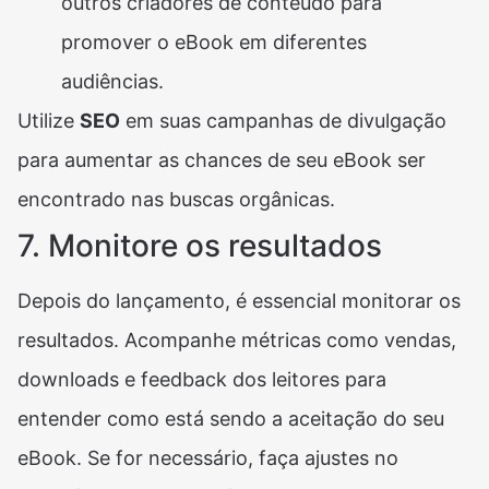
outros criadores de conteúdo para
promover o eBook em diferentes
audiências.
Utilize
SEO
em suas campanhas de divulgação
para aumentar as chances de seu eBook ser
encontrado nas buscas orgânicas.
7. Monitore os resultados
Depois do lançamento, é essencial monitorar os
resultados. Acompanhe métricas como vendas,
downloads e feedback dos leitores para
entender como está sendo a aceitação do seu
eBook. Se for necessário, faça ajustes no