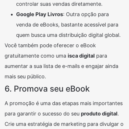
controlar suas vendas diretamente.
Google Play Livros
: Outra opção para
venda de eBooks, bastante acessível para
quem busca uma distribuição digital global.
Você também pode oferecer o eBook
gratuitamente como uma
isca digital
para
aumentar a sua lista de e-mails e engajar ainda
mais seu público.
6. Promova seu eBook
A promoção é uma das etapas mais importantes
para garantir o sucesso do seu
produto digital
.
Crie uma estratégia de marketing para divulgar o