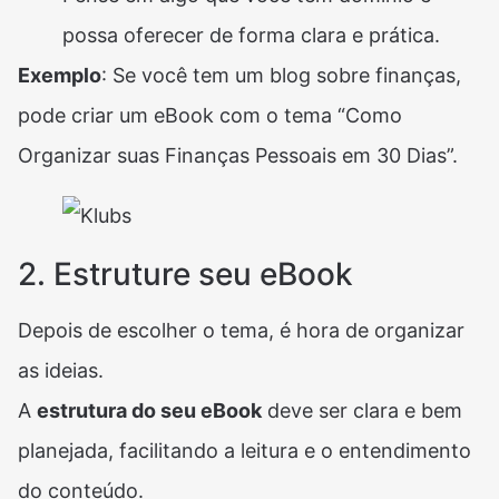
possa oferecer de forma clara e prática.
Exemplo
: Se você tem um blog sobre finanças,
pode criar um eBook com o tema “Como
Organizar suas Finanças Pessoais em 30 Dias”.
2. Estruture seu eBook
Depois de escolher o tema, é hora de organizar
as ideias.
A
estrutura do seu eBook
deve ser clara e bem
planejada, facilitando a leitura e o entendimento
do conteúdo.