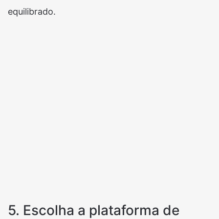
equilibrado.
5. Escolha a plataforma de