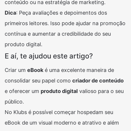
conteúdo ou na estratégia de marketing.
Dica
: Peça avaliações e depoimentos dos
primeiros leitores. Isso pode ajudar na promoção
contínua e aumentar a credibilidade do seu
produto digital.
E aí, te ajudou este artigo?
Criar um
eBook
é uma excelente maneira de
consolidar seu papel como
criador de conteúdo
e oferecer um
produto digital
valioso para o seu
público.
No Klubs é possível começar hospedam seu
eBook de um visual moderno e atrativo e além