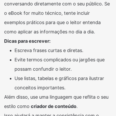
conversando diretamente com o seu público. Se
o eBook for muito técnico, tente incluir
exemplos práticos para que o leitor entenda
como aplicar as informações no dia a dia.
Dicas para escrever:
Escreva frases curtas e diretas.
Evite termos complicados ou jargões que
possam confundir o leitor.
Use listas, tabelas e gráficos para ilustrar
conceitos importantes.
Além disso, use uma linguagem que reflita o seu
estilo como
criador de conteúdo
.
Isso ajudará a manter a consistência com o