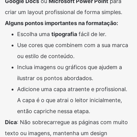
Google Docs
ou
Microsoft Power Point
para
criar um layout profissional de forma simples.
Alguns pontos importantes na formatação:
Escolha uma
tipografia
fácil de ler.
Use cores que combinem com a sua marca
ou estilo de conteúdo.
Inclua imagens ou gráficos que ajudem a
ilustrar os pontos abordados.
Adicione uma capa atraente e profissional.
A capa é o que atrai o leitor inicialmente,
então capriche nessa etapa.
Dica
: Não sobrecarregue as páginas com muito
texto ou imagens, mantenha um design