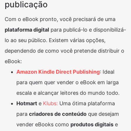
publicação
Com o eBook pronto, você precisará de uma
plataforma digital
para publicá-lo e disponibilizá-
lo ao seu público. Existem várias opções,
dependendo de como você pretende distribuir o
eBook:
Amazon Kindle Direct Publishing
: Ideal
para quem quer vender o eBook em larga
escala e alcançar leitores do mundo todo.
Hotmart
e
Klubs:
Uma ótima plataforma
para
criadores de conteúdo
que desejam
vender eBooks como
produtos digitais
e