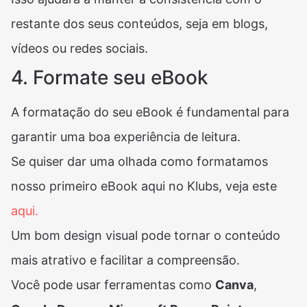
restante dos seus conteúdos, seja em blogs,
vídeos ou redes sociais.
4. Formate seu eBook
A formatação do seu eBook é fundamental para
garantir uma boa experiência de leitura.
Se quiser dar uma olhada como formatamos
nosso primeiro eBook aqui no Klubs, veja este
aqui.
Um bom design visual pode tornar o conteúdo
mais atrativo e facilitar a compreensão.
Você pode usar ferramentas como
Canva
,