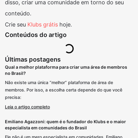
disso, criar uma comunidade em torno do seu
conteúdo.
Crie seu
Klubs grátis
hoje.
Conteúdos do artigo
Últimas postagens
Qual a melhor plataforma para criar uma área de membros
no Brasil?
Não existe uma única “melhor” plataforma de área de
membros. Por isso, a escolha certa depende do que você
precisa:
Leia o artigo completo
Emiliano Agazzoni: quem é o fundador do Klubs e o maior
especialista em comunidades do Brasil
Ele não é um mero especialista em comunidades. Emiliano