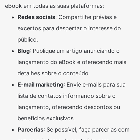
eBook em todas as suas plataformas:
Redes sociais
: Compartilhe prévias e
excertos para despertar o interesse do
público.
Blog
: Publique um artigo anunciando o
lançamento do eBook e oferecendo mais
detalhes sobre o conteúdo.
E-mail marketing
: Envie e-mails para sua
lista de contatos informando sobre o
lançamento, oferecendo descontos ou
benefícios exclusivos.
Parcerias
: Se possível, faça parcerias com