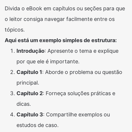
Divida o eBook em capítulos ou seções para que
o leitor consiga navegar facilmente entre os
tópicos.
Aqui está um exemplo simples de estrutura:
Introdução
: Apresente o tema e explique
por que ele é importante.
Capítulo 1
: Aborde o problema ou questão
principal.
Capítulo 2
: Forneça soluções práticas e
dicas.
Capítulo 3
: Compartilhe exemplos ou
estudos de caso.