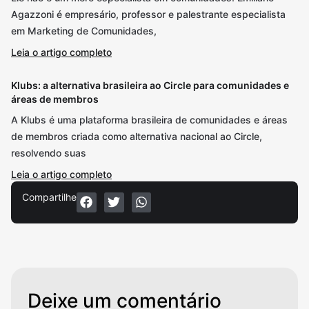
Agazzoni é empresário, professor e palestrante especialista
em Marketing de Comunidades,
Leia o artigo completo
Klubs: a alternativa brasileira ao Circle para comunidades e
áreas de membros
A Klubs é uma plataforma brasileira de comunidades e áreas
de membros criada como alternativa nacional ao Circle,
resolvendo suas
Leia o artigo completo
Compartilhe
Deixe um comentário