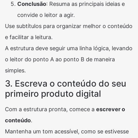
Conclusão
: Resuma as principais ideias e
convide o leitor a agir.
Use subtítulos para organizar melhor o conteúdo
e facilitar a leitura.
A estrutura deve seguir uma linha lógica, levando
o leitor do ponto A ao ponto B de maneira
simples.
3. Escreva o conteúdo do seu
primeiro produto digital
Com a estrutura pronta, comece a
escrever o
conteúdo
.
Mantenha um tom acessível, como se estivesse