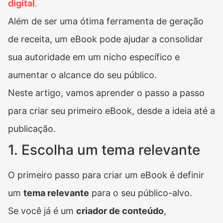
digital
.
Além de ser uma ótima ferramenta de geração
de receita, um eBook pode ajudar a consolidar
sua autoridade em um nicho específico e
aumentar o alcance do seu público.
Neste artigo, vamos aprender o passo a passo
para criar seu primeiro eBook, desde a ideia até a
publicação.
1. Escolha um tema relevante
O primeiro passo para criar um eBook é definir
um
tema relevante
para o seu público-alvo.
Se você já é um
criador de conteúdo
,