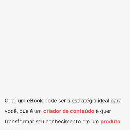
Criar um
eBook
pode ser a estratégia ideal para
você, que é um
criador de conteúdo
e quer
transformar seu conhecimento em um
produto