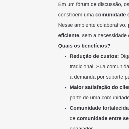
Em um fórum de discussão, os 
constroem uma
comunidade 
Nesse ambiente colaborativo,
eficiente
, sem a necessidade d
Quais os benefícios?
Redução de custos:
Diga
tradicional. Sua comunida
a demanda por suporte p
Maior satisfação do clie
parte de uma comunidade s
Comunidade fortalecida
de
comunidade entre se
engajador.