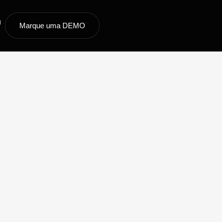
g
Marque uma DEMO