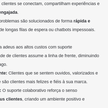
clientes se conectam, compartilham experiências e
engajada
.
 problemas são solucionados de forma
rápida e
e longas filas de espera ou chatbots impessoais.
 adeus aos altos custos com suporte
de de clientes assume a linha de frente, diminuindo
ago.
nte:
Clientes que se sentem ouvidos, valorizados e
ão clientes mais felizes e fiéis à sua marca.
:
O suporte colaborativo reforça o senso
us clientes
, criando um ambiente positivo e