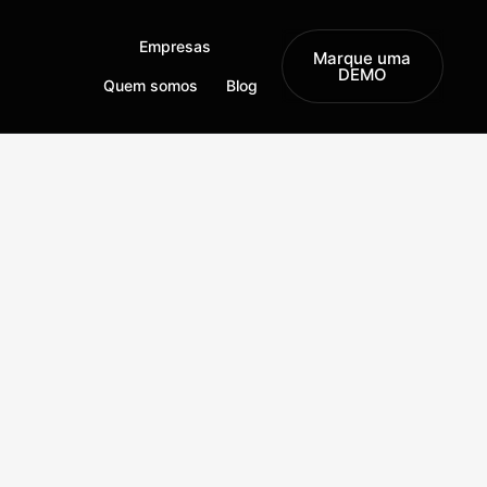
Empresas
Marque uma
DEMO
Quem somos
Blog