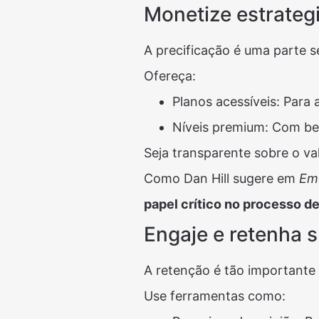
Monetize estrate
A precificação é uma parte s
Ofereça:
Planos acessíveis: Para a
Níveis premium: Com ben
Seja transparente sobre o va
Como Dan Hill sugere em
Em
papel crítico no processo de
Engaje e retenha
A retenção é tão importante 
Use ferramentas como: