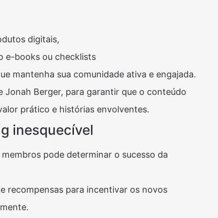
dutos digitais,
o e-books ou checklists
 que mantenha sua comunidade ativa e engajada.
 Jonah Berger, para garantir que o conteúdo
alor prático e histórias envolventes​.
g inesquecível
 membros pode determinar o sucesso da
e recompensas para incentivar os novos
mente​​.